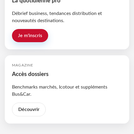
La quotidienne pro
Débrief business, tendances distribution et
nouveautés destinations.
Je m'inscris
MAGAZINE
Accès dossiers
Benchmarks marchés, Icotour et suppléments
Bus&Car.
Découvrir