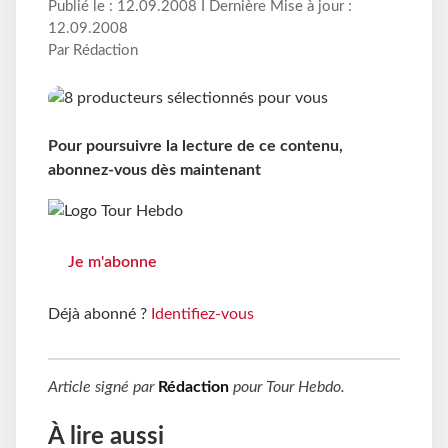
Publié le : 12.09.2008 I Dernière Mise à jour :
12.09.2008
Par Rédaction
Pour poursuivre la lecture de ce contenu,
abonnez-vous dès maintenant
Je m'abonne
Déjà abonné ?
Identifiez-vous
Article signé par
Rédaction
pour
Tour Hebdo
.
À lire aussi