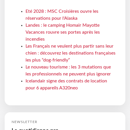
Eté 2028 : MSC Croisières ouvre les
réservations pour l'Alaska
Landes : le camping Homair Mayotte
Vacances rouvre ses portes après les
incendies
Les Français ne veulent plus partir sans leur
chien : découvrez les destinations françaises
les plus “dog-friendly”
Le nouveau tourisme : les 3 mutations que
les professionnels ne peuvent plus ignorer
Icelandair signe des contrats de location
pour 6 appareils A320neo
NEWSLETTER