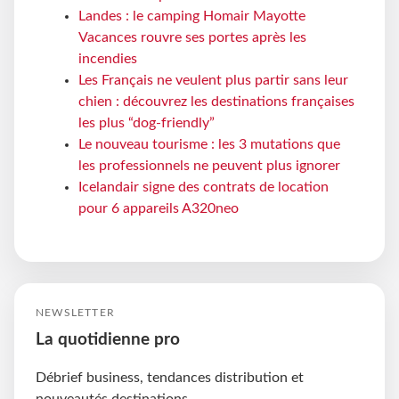
Landes : le camping Homair Mayotte
Vacances rouvre ses portes après les
incendies
Les Français ne veulent plus partir sans leur
chien : découvrez les destinations françaises
les plus “dog-friendly”
Le nouveau tourisme : les 3 mutations que
les professionnels ne peuvent plus ignorer
Icelandair signe des contrats de location
pour 6 appareils A320neo
NEWSLETTER
La quotidienne pro
Débrief business, tendances distribution et