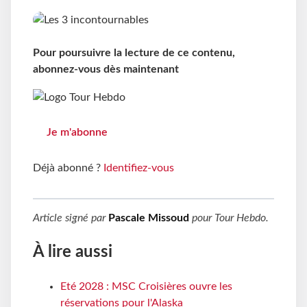
Pour poursuivre la lecture de ce contenu,
abonnez-vous dès maintenant
Je m'abonne
Déjà abonné ?
Identifiez-vous
Article signé par
Pascale Missoud
pour
Tour Hebdo
.
À lire aussi
Eté 2028 : MSC Croisières ouvre les
réservations pour l'Alaska