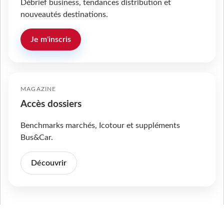
Débrief business, tendances distribution et
nouveautés destinations.
Je m'inscris
MAGAZINE
Accès dossiers
Benchmarks marchés, Icotour et suppléments
Bus&Car.
Découvrir