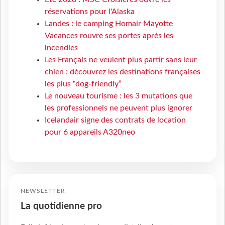
réservations pour l'Alaska
Landes : le camping Homair Mayotte
Vacances rouvre ses portes après les
incendies
Les Français ne veulent plus partir sans leur
chien : découvrez les destinations françaises
les plus “dog-friendly”
Le nouveau tourisme : les 3 mutations que
les professionnels ne peuvent plus ignorer
Icelandair signe des contrats de location
pour 6 appareils A320neo
NEWSLETTER
La quotidienne pro