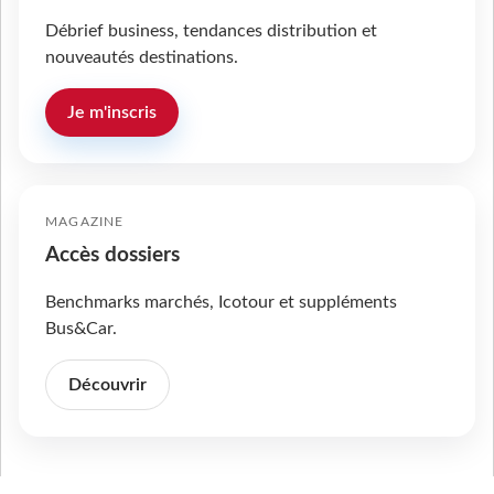
Débrief business, tendances distribution et
nouveautés destinations.
Je m'inscris
MAGAZINE
Accès dossiers
Benchmarks marchés, Icotour et suppléments
Bus&Car.
Découvrir