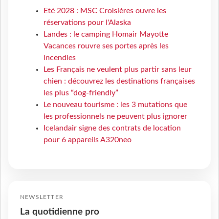
Eté 2028 : MSC Croisières ouvre les
réservations pour l'Alaska
Landes : le camping Homair Mayotte
Vacances rouvre ses portes après les
incendies
Les Français ne veulent plus partir sans leur
chien : découvrez les destinations françaises
les plus “dog-friendly”
Le nouveau tourisme : les 3 mutations que
les professionnels ne peuvent plus ignorer
Icelandair signe des contrats de location
pour 6 appareils A320neo
NEWSLETTER
La quotidienne pro