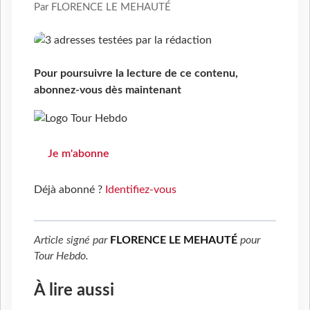
Par FLORENCE LE MEHAUTÉ
Pour poursuivre la lecture de ce contenu,
abonnez-vous dès maintenant
Je m'abonne
Déjà abonné ?
Identifiez-vous
Article signé par
FLORENCE LE MEHAUTÉ
pour
Tour Hebdo
.
À lire aussi