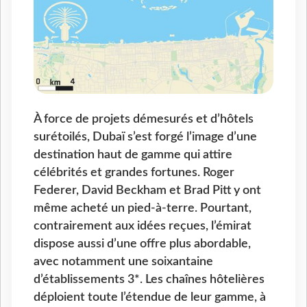
À force de projets démesurés et d’hôtels
surétoilés, Dubaï s’est forgé l’image d’une
destination haut de gamme qui attire
célébrités et grandes fortunes. Roger
Federer, David Beckham et Brad Pitt y ont
même acheté un pied-à-terre. Pourtant,
contrairement aux idées reçues, l’émirat
dispose aussi d’une offre plus abordable,
avec notamment une soixantaine
d’établissements 3*. Les chaînes hôtelières
déploient toute l’étendue de leur gamme, à