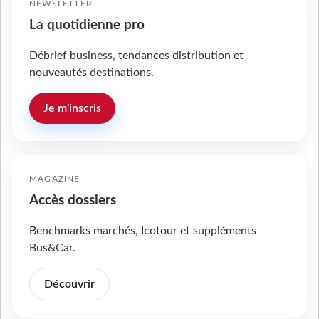
NEWSLETTER
La quotidienne pro
Débrief business, tendances distribution et
nouveautés destinations.
Je m'inscris
MAGAZINE
Accès dossiers
Benchmarks marchés, Icotour et suppléments
Bus&Car.
Découvrir