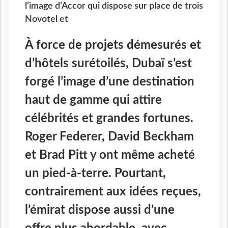
l’image d’Accor qui dispose sur place de trois
Novotel et
À force de projets démesurés et
d’hôtels surétoilés, Dubaï s’est
forgé l’image d’une destination
haut de gamme qui attire
célébrités et grandes fortunes.
Roger Federer, David Beckham
et Brad Pitt y ont même acheté
un pied-à-terre. Pourtant,
contrairement aux idées reçues,
l’émirat dispose aussi d’une