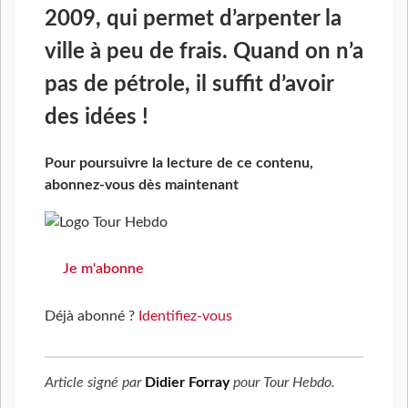
2009, qui permet d’arpenter la
ville à peu de frais. Quand on n’a
pas de pétrole, il suffit d’avoir
des idées !
Pour poursuivre la lecture de ce contenu,
abonnez-vous dès maintenant
Je m'abonne
Déjà abonné ?
Identifiez-vous
Article signé par
Didier Forray
pour
Tour Hebdo
.