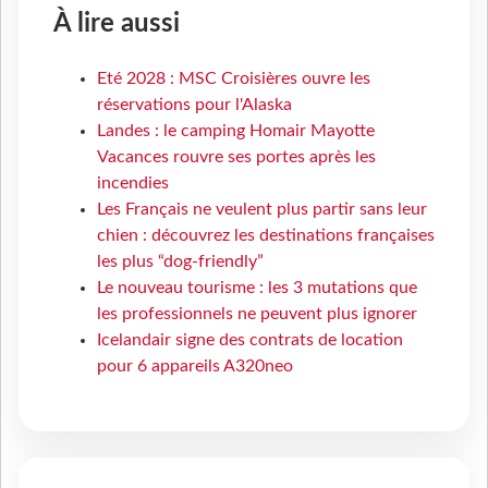
À lire aussi
Eté 2028 : MSC Croisières ouvre les
réservations pour l'Alaska
Landes : le camping Homair Mayotte
Vacances rouvre ses portes après les
incendies
Les Français ne veulent plus partir sans leur
chien : découvrez les destinations françaises
les plus “dog-friendly”
Le nouveau tourisme : les 3 mutations que
les professionnels ne peuvent plus ignorer
Icelandair signe des contrats de location
pour 6 appareils A320neo