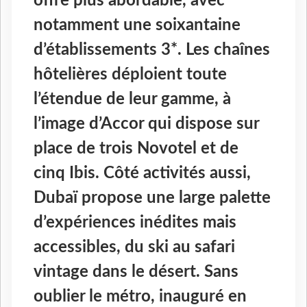
offre plus abordable, avec
notamment une soixantaine
d’établissements 3*. Les chaînes
hôtelières déploient toute
l’étendue de leur gamme, à
l’image d’Accor qui dispose sur
place de trois Novotel et de
cinq Ibis. Côté activités aussi,
Dubaï propose une large palette
d’expériences inédites mais
accessibles, du ski au safari
vintage dans le désert. Sans
oublier le métro, inauguré en