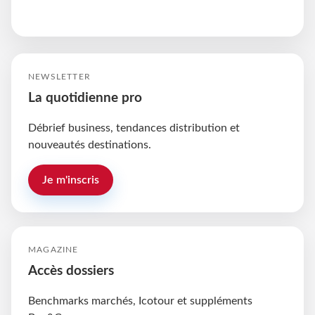
NEWSLETTER
La quotidienne pro
Débrief business, tendances distribution et
nouveautés destinations.
Je m'inscris
MAGAZINE
Accès dossiers
Benchmarks marchés, Icotour et suppléments