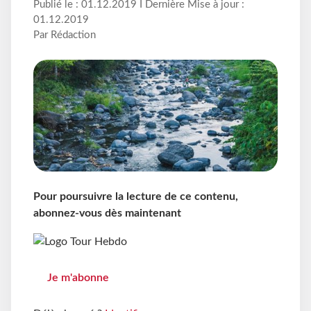
Publié le : 01.12.2019 I Dernière Mise à jour :
01.12.2019
Par Rédaction
Pour poursuivre la lecture de ce contenu,
abonnez-vous dès maintenant
Je m'abonne