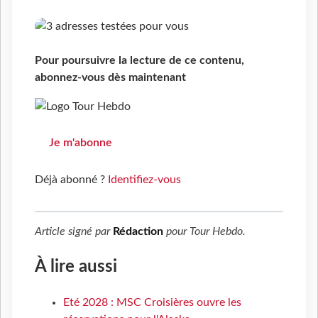
Pour poursuivre la lecture de ce contenu,
abonnez-vous dès maintenant
Je m'abonne
Déjà abonné ?
Identifiez-vous
Article signé par
Rédaction
pour
Tour Hebdo
.
À lire aussi
Eté 2028 : MSC Croisières ouvre les