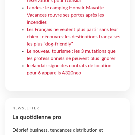
réservations pour l'Alaska
Landes : le camping Homair Mayotte
Vacances rouvre ses portes après les
incendies
Les Français ne veulent plus partir sans leur
chien : découvrez les destinations françaises
les plus “dog-friendly”
Le nouveau tourisme : les 3 mutations que
les professionnels ne peuvent plus ignorer
Icelandair signe des contrats de location
pour 6 appareils A320neo
NEWSLETTER
La quotidienne pro
Débrief business, tendances distribution et