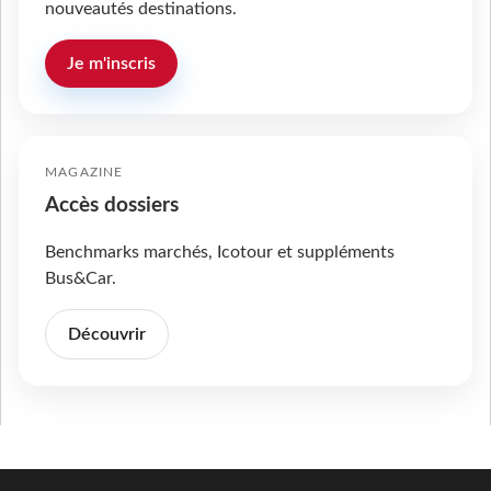
nouveautés destinations.
Je m'inscris
MAGAZINE
Accès dossiers
Benchmarks marchés, Icotour et suppléments
Bus&Car.
Découvrir