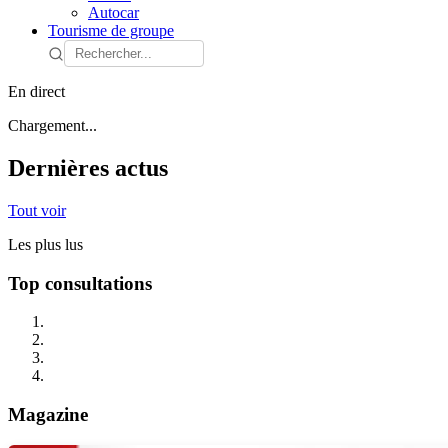
Autocar
Tourisme de groupe
En direct
Chargement...
Dernières actus
Tout voir
Les plus lus
Top consultations
Magazine