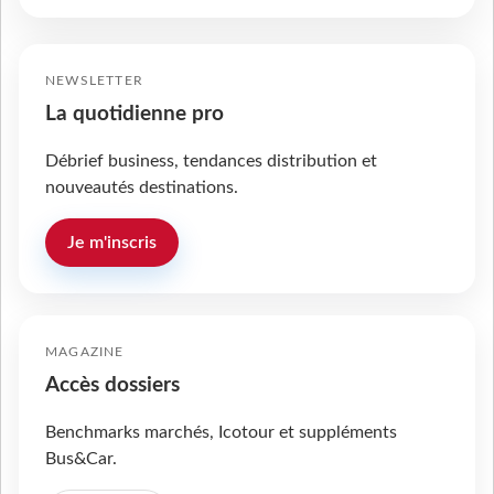
NEWSLETTER
La quotidienne pro
Débrief business, tendances distribution et
nouveautés destinations.
Je m'inscris
MAGAZINE
Accès dossiers
Benchmarks marchés, Icotour et suppléments
Bus&Car.