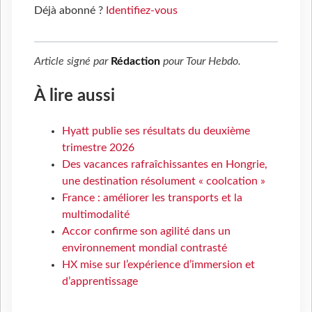
Déjà abonné ?
Identifiez-vous
Article signé par
Rédaction
pour
Tour Hebdo
.
À lire aussi
Hyatt publie ses résultats du deuxième
trimestre 2026
Des vacances rafraîchissantes en Hongrie,
une destination résolument « coolcation »
France : améliorer les transports et la
multimodalité
Accor confirme son agilité dans un
environnement mondial contrasté
HX mise sur l’expérience d’immersion et
d’apprentissage