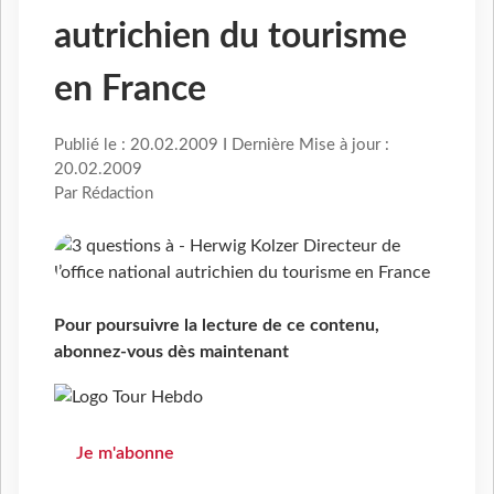
autrichien du tourisme
en France
Publié le : 20.02.2009 I Dernière Mise à jour :
20.02.2009
Par Rédaction
Pour poursuivre la lecture de ce contenu,
abonnez-vous dès maintenant
Je m'abonne