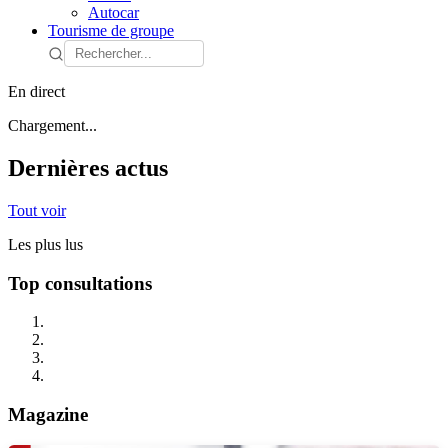
Autocar
Tourisme de groupe
En direct
Chargement...
Dernières actus
Tout voir
Les plus lus
Top consultations
Magazine