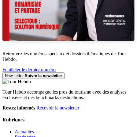
Retrouvez les numéros spéciaux et dossiers thématiques de Tour
Hebdo.
Feuilleter le dernier numéro
Newsletter
Suivre la newsletter
Tour Hebdo accompagne les pros du tourisme avec des analyses
exclusives et des benchmarks destinations.
Restez informés
Recevoir la newsletter
Rubriques
Actualités