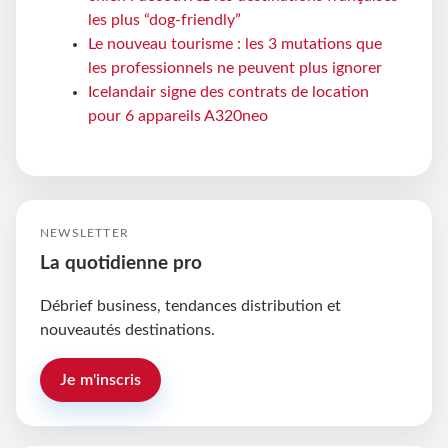
les plus “dog-friendly”
Le nouveau tourisme : les 3 mutations que
les professionnels ne peuvent plus ignorer
Icelandair signe des contrats de location
pour 6 appareils A320neo
NEWSLETTER
La quotidienne pro
Débrief business, tendances distribution et
nouveautés destinations.
Je m'inscris