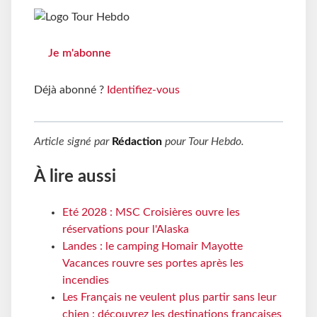
Je m'abonne
Déjà abonné ?
Identifiez-vous
Article signé par
Rédaction
pour
Tour Hebdo
.
À lire aussi
Eté 2028 : MSC Croisières ouvre les
réservations pour l'Alaska
Landes : le camping Homair Mayotte
Vacances rouvre ses portes après les
incendies
Les Français ne veulent plus partir sans leur
chien : découvrez les destinations françaises