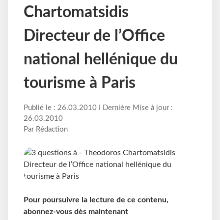
Chartomatsidis
Directeur de l’Office
national hellénique du
tourisme à Paris
Publié le : 26.03.2010 I Dernière Mise à jour :
26.03.2010
Par Rédaction
Pour poursuivre la lecture de ce contenu,
abonnez-vous dès maintenant