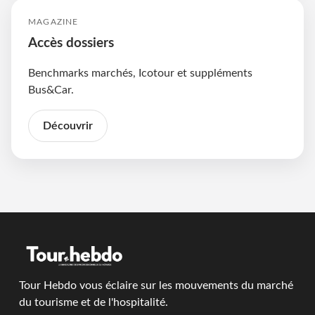
MAGAZINE
Accès dossiers
Benchmarks marchés, Icotour et suppléments
Bus&Car.
Découvrir
Tour Hebdo vous éclaire sur les mouvements du marché
du tourisme et de l'hospitalité.