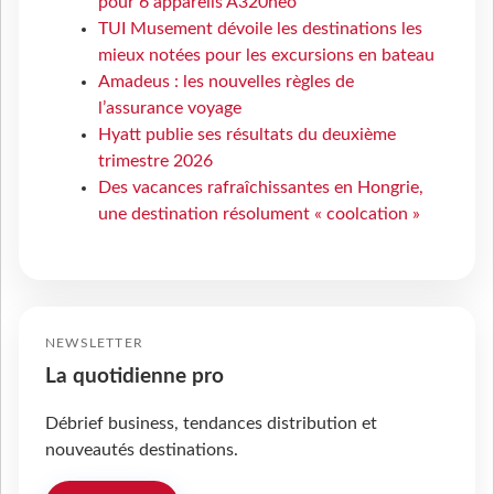
pour 6 appareils A320neo
TUI Musement dévoile les destinations les
mieux notées pour les excursions en bateau
Amadeus : les nouvelles règles de
l’assurance voyage
Hyatt publie ses résultats du deuxième
trimestre 2026
Des vacances rafraîchissantes en Hongrie,
une destination résolument « coolcation »
NEWSLETTER
La quotidienne pro
Débrief business, tendances distribution et
nouveautés destinations.