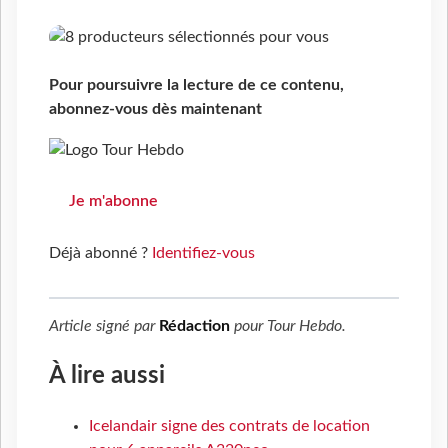
Pour poursuivre la lecture de ce contenu,
abonnez-vous dès maintenant
Je m'abonne
Déjà abonné ?
Identifiez-vous
Article signé par
Rédaction
pour
Tour Hebdo
.
À lire aussi
Icelandair signe des contrats de location