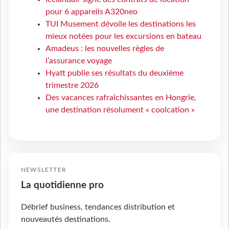
pour 6 appareils A320neo
TUI Musement dévoile les destinations les
mieux notées pour les excursions en bateau
Amadeus : les nouvelles règles de
l’assurance voyage
Hyatt publie ses résultats du deuxième
trimestre 2026
Des vacances rafraîchissantes en Hongrie,
une destination résolument « coolcation »
NEWSLETTER
La quotidienne pro
Débrief business, tendances distribution et
nouveautés destinations.