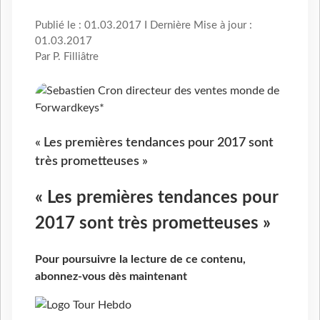
Publié le : 01.03.2017 I Dernière Mise à jour :
01.03.2017
Par P. Filliâtre
« Les premières tendances pour 2017 sont
très prometteuses »
« Les premières tendances pour
2017 sont très prometteuses »
Pour poursuivre la lecture de ce contenu,
abonnez-vous dès maintenant