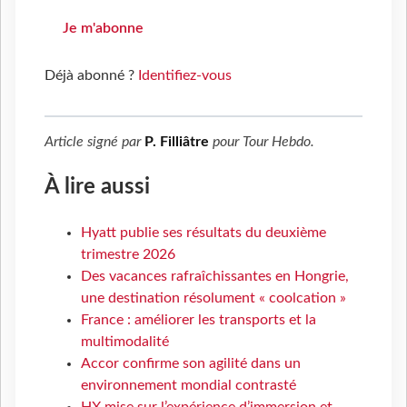
Je m'abonne
Déjà abonné ?
Identifiez-vous
Article signé par
P. Filliâtre
pour
Tour Hebdo
.
À lire aussi
Hyatt publie ses résultats du deuxième
trimestre 2026
Des vacances rafraîchissantes en Hongrie,
une destination résolument « coolcation »
France : améliorer les transports et la
multimodalité
Accor confirme son agilité dans un
environnement mondial contrasté