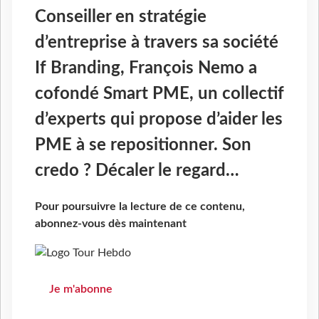
Conseiller en stratégie
d’entreprise à travers sa société
If Branding, François Nemo a
cofondé Smart PME, un collectif
d’experts qui propose d’aider les
PME à se repositionner. Son
credo ? Décaler le regard…
Pour poursuivre la lecture de ce contenu,
abonnez-vous dès maintenant
Je m'abonne