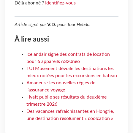
Déjà abonné ?
Identifiez-vous
Article signé par
V.D.
pour
Tour Hebdo
.
À lire aussi
Icelandair signe des contrats de location
pour 6 appareils A320neo
TUI Musement dévoile les destinations les
mieux notées pour les excursions en bateau
Amadeus : les nouvelles règles de
l’assurance voyage
Hyatt publie ses résultats du deuxième
trimestre 2026
Des vacances rafraîchissantes en Hongrie,
une destination résolument « coolcation »