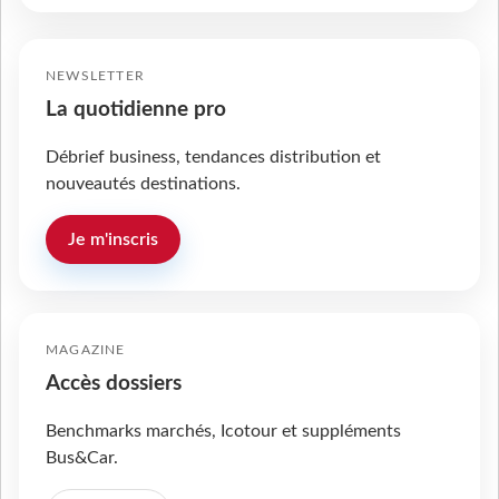
NEWSLETTER
La quotidienne pro
Débrief business, tendances distribution et
nouveautés destinations.
Je m'inscris
MAGAZINE
Accès dossiers
Benchmarks marchés, Icotour et suppléments
Bus&Car.