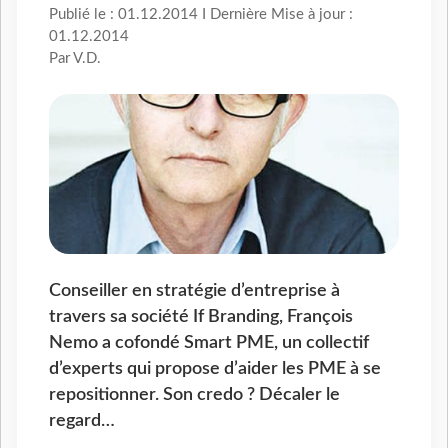
Publié le : 01.12.2014 I Dernière Mise à jour :
01.12.2014
Par V.D.
Conseiller en stratégie d’entreprise à
travers sa société If Branding, François
Nemo a cofondé Smart PME, un collectif
d’experts qui propose d’aider les PME à se
repositionner. Son credo ? Décaler le
regard…