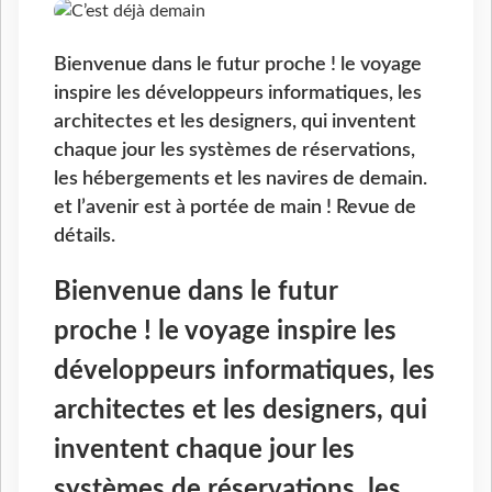
Bienvenue dans le futur proche ! le voyage
inspire les développeurs informatiques, les
architectes et les designers, qui inventent
chaque jour les systèmes de réservations,
les hébergements et les navires de demain.
et l’avenir est à portée de main ! Revue de
détails.
Bienvenue dans le futur
proche ! le voyage inspire les
développeurs informatiques, les
architectes et les designers, qui
inventent chaque jour les
systèmes de réservations, les