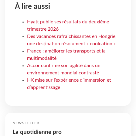
À lire aussi
Hyatt publie ses résultats du deuxième
trimestre 2026
Des vacances rafraîchissantes en Hongrie,
une destination résolument « coolcation »
France : améliorer les transports et la
multimodalité
Accor confirme son agilité dans un
environnement mondial contrasté
HX mise sur l’expérience d’immersion et
d’apprentissage
NEWSLETTER
La quotidienne pro