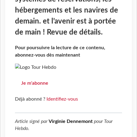
hébergements et les navires de
demain. et l’avenir est à portée
de main ! Revue de détails.
Pour poursuivre la lecture de ce contenu,
abonnez-vous dès maintenant
Je m'abonne
Déjà abonné ?
Identifiez-vous
Article signé par
Virginie Dennemont
pour
Tour
Hebdo
.