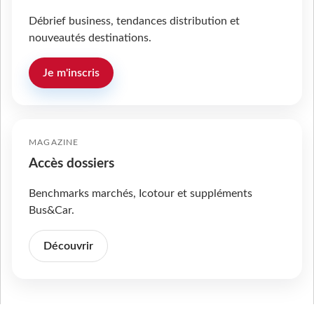
Débrief business, tendances distribution et
nouveautés destinations.
Je m'inscris
MAGAZINE
Accès dossiers
Benchmarks marchés, Icotour et suppléments
Bus&Car.
Découvrir