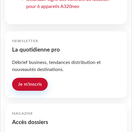
pour 6 appareils A320neo
NEWSLETTER
La quotidienne pro
Débrief business, tendances distribution et
nouveautés destinations.
Je m'inscris
MAGAZINE
Accès dossiers