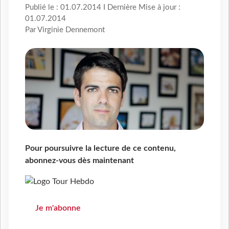
Publié le : 01.07.2014 I Dernière Mise à jour :
01.07.2014
Par Virginie Dennemont
Pour poursuivre la lecture de ce contenu,
abonnez-vous dès maintenant
Je m'abonne