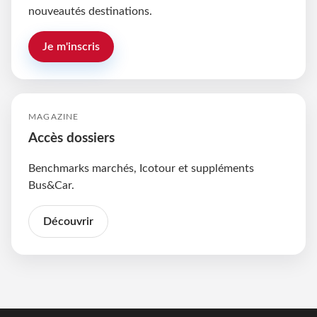
nouveautés destinations.
Je m'inscris
MAGAZINE
Accès dossiers
Benchmarks marchés, Icotour et suppléments
Bus&Car.
Découvrir