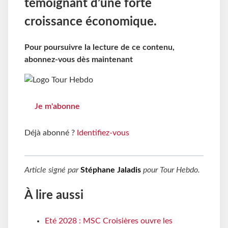
témoignant d’une forte
croissance économique.
Pour poursuivre la lecture de ce contenu,
abonnez-vous dès maintenant
Je m'abonne
Déjà abonné ?
Identifiez-vous
Article signé par
Stéphane Jaladis
pour
Tour Hebdo
.
À lire aussi
Eté 2028 : MSC Croisières ouvre les