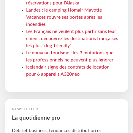
réservations pour l'Alaska
Landes : le camping Homair Mayotte
Vacances rouvre ses portes après les
incendies
Les Français ne veulent plus partir sans leur
chien : découvrez les destinations françaises
les plus “dog-friendly”
Le nouveau tourisme : les 3 mutations que
les professionnels ne peuvent plus ignorer
Icelandair signe des contrats de location
pour 6 appareils A320neo
NEWSLETTER
La quotidienne pro
Débrief business, tendances distribution et