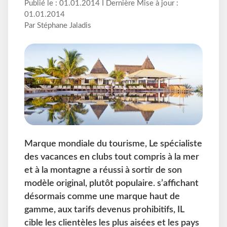
Publié le : 01.01.2014 I Dernière Mise à jour :
01.01.2014
Par Stéphane Jaladis
Marque mondiale du tourisme, Le spécialiste
des vacances en clubs tout compris à la mer
et à la montagne a réussi à sortir de son
modèle original, plutôt populaire. s’affichant
désormais comme une marque haut de
gamme, aux tarifs devenus prohibitifs, IL
cible les clientèles les plus aisées et les pays