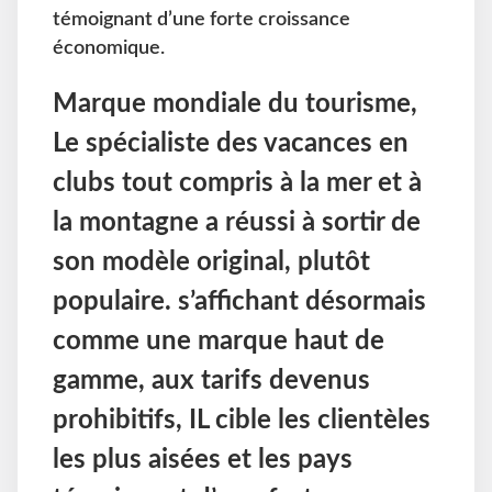
témoignant d’une forte croissance
économique.
Marque mondiale du tourisme,
Le spécialiste des vacances en
clubs tout compris à la mer et à
la montagne a réussi à sortir de
son modèle original, plutôt
populaire. s’affichant désormais
comme une marque haut de
gamme, aux tarifs devenus
prohibitifs, IL cible les clientèles
les plus aisées et les pays