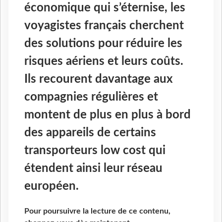
économique qui s’éternise, les
voyagistes français cherchent
des solutions pour réduire les
risques aériens et leurs coûts.
Ils recourent davantage aux
compagnies régulières et
montent de plus en plus à bord
des appareils de certains
transporteurs low cost qui
étendent ainsi leur réseau
européen.
Pour poursuivre la lecture de ce contenu,