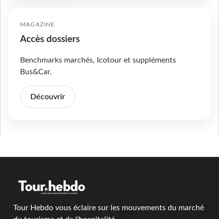
MAGAZINE
Accès dossiers
Benchmarks marchés, Icotour et suppléments
Bus&Car.
Découvrir
Tour Hebdo vous éclaire sur les mouvements du marché