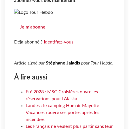
abonnez-vous dès maintenant
Je m'abonne
Déjà abonné ?
Identifiez-vous
Article signé par
Stéphane Jaladis
pour
Tour Hebdo
.
À lire aussi
Eté 2028 : MSC Croisières ouvre les
réservations pour l'Alaska
Landes : le camping Homair Mayotte
Vacances rouvre ses portes après les
incendies
Les Français ne veulent plus partir sans leur