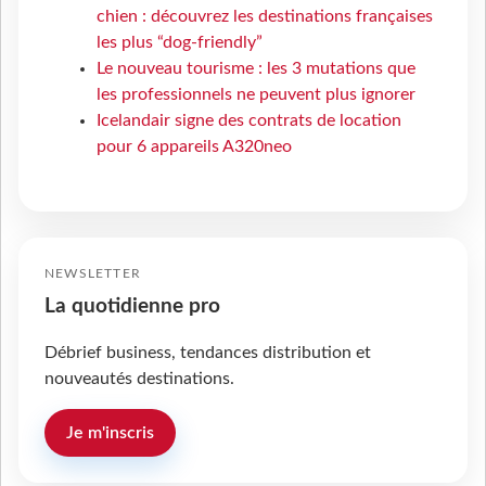
chien : découvrez les destinations françaises
les plus “dog-friendly”
Le nouveau tourisme : les 3 mutations que
les professionnels ne peuvent plus ignorer
Icelandair signe des contrats de location
pour 6 appareils A320neo
NEWSLETTER
La quotidienne pro
Débrief business, tendances distribution et
nouveautés destinations.
Je m'inscris