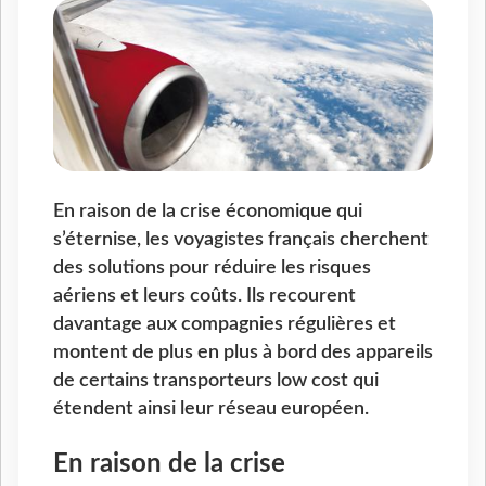
En raison de la crise économique qui
s’éternise, les voyagistes français cherchent
des solutions pour réduire les risques
aériens et leurs coûts. Ils recourent
davantage aux compagnies régulières et
montent de plus en plus à bord des appareils
de certains transporteurs low cost qui
étendent ainsi leur réseau européen.
En raison de la crise