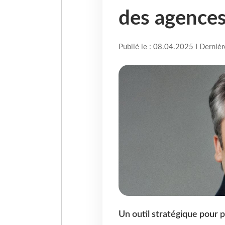
des agences
Publié le : 08.04.2025 I Derniè
Un outil stratégique pour p