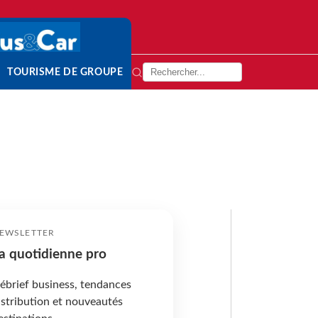
TOURISME DE GROUPE
EWSLETTER
a quotidienne pro
ébrief business, tendances
istribution et nouveautés