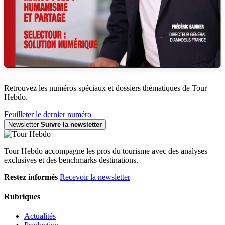
Retrouvez les numéros spéciaux et dossiers thématiques de Tour
Hebdo.
Feuilleter le dernier numéro
Newsletter
Suivre la newsletter
Tour Hebdo accompagne les pros du tourisme avec des analyses
exclusives et des benchmarks destinations.
Restez informés
Recevoir la newsletter
Rubriques
Actualités