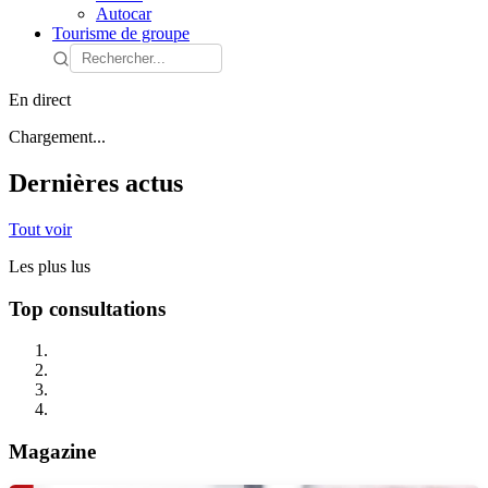
Autocar
Tourisme de groupe
En direct
Chargement...
Dernières actus
Tout voir
Les plus lus
Top consultations
Magazine