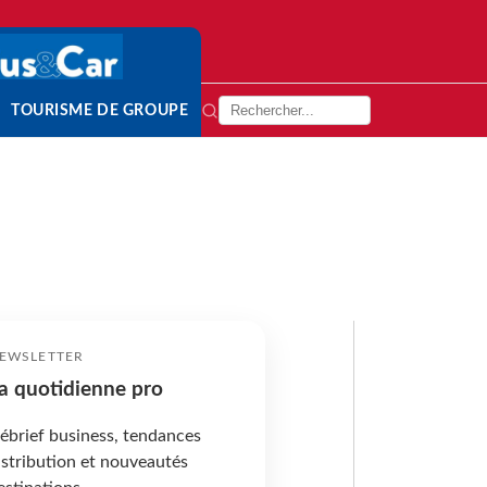
TOURISME DE GROUPE
EWSLETTER
a quotidienne pro
ébrief business, tendances
istribution et nouveautés