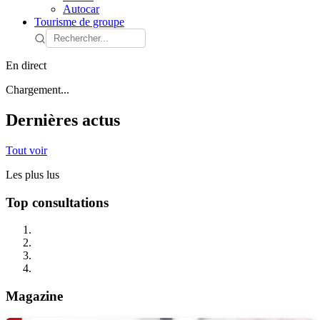
Autocar
Tourisme de groupe
En direct
Chargement...
Dernières actus
Tout voir
Les plus lus
Top consultations
Magazine