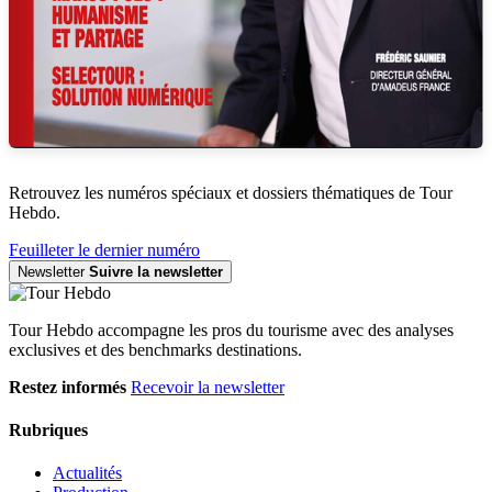
Retrouvez les numéros spéciaux et dossiers thématiques de Tour
Hebdo.
Feuilleter le dernier numéro
Newsletter
Suivre la newsletter
Tour Hebdo accompagne les pros du tourisme avec des analyses
exclusives et des benchmarks destinations.
Restez informés
Recevoir la newsletter
Rubriques
Actualités