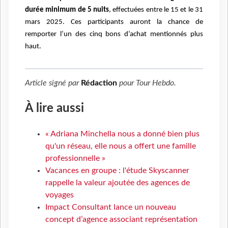
durée minimum de 5 nuits
, effectuées entre le 15 et le 31
mars 2025. Ces participants auront la chance de
remporter l’un des cinq bons d’achat mentionnés plus
haut.
Article signé par
Rédaction
pour
Tour Hebdo
.
À lire aussi
« Adriana Minchella nous a donné bien plus
qu'un réseau, elle nous a offert une famille
professionnelle »
Vacances en groupe : l'étude Skyscanner
rappelle la valeur ajoutée des agences de
voyages
Impact Consultant lance un nouveau
concept d’agence associant représentation