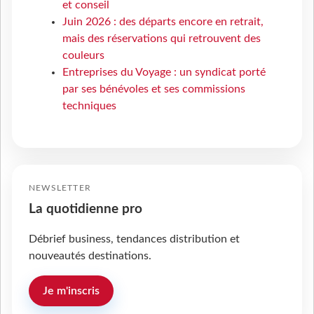
et conseil
Juin 2026 : des départs encore en retrait,
mais des réservations qui retrouvent des
couleurs
Entreprises du Voyage : un syndicat porté
par ses bénévoles et ses commissions
techniques
NEWSLETTER
La quotidienne pro
Débrief business, tendances distribution et
nouveautés destinations.
Je m'inscris