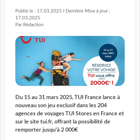
Publié le : 17.03.2025 I Dernière Mise à jour :
17.03.2025
Par Rédaction
Du 15 au 31 mars 2025, TUI France lance à
nouveau son jeu exclusif dans les 204
agences de voyages TUI Stores en France et
sur le site tui.fr, offrant la possibilité de
remporter jusqu'à 2 000€