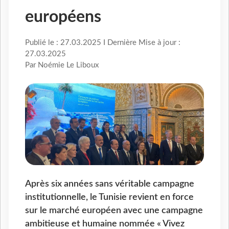
européens
Publié le : 27.03.2025 I Dernière Mise à jour :
27.03.2025
Par Noémie Le Liboux
Après six années sans véritable campagne
institutionnelle, le Tunisie revient en force
sur le marché européen avec une campagne
ambitieuse et humaine nommée « Vivez