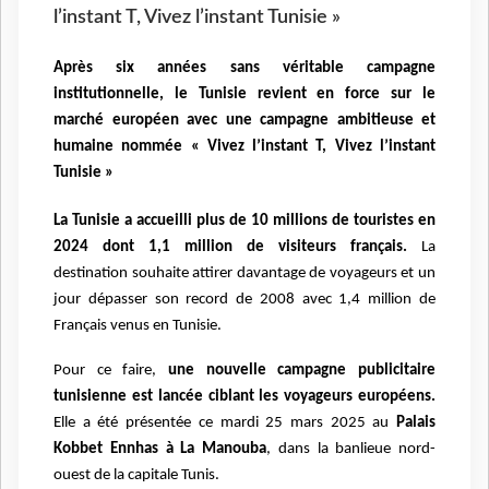
l’instant T, Vivez l’instant Tunisie »
Après six années sans véritable campagne
institutionnelle, le Tunisie revient en force sur le
marché européen avec une campagne ambitieuse et
humaine nommée « Vivez l’instant T, Vivez l’instant
Tunisie »
La Tunisie a accueilli plus de 10 millions de touristes en
2024 dont 1,1 million de visiteurs français.
La
destination souhaite attirer davantage de voyageurs et un
jour dépasser son record de 2008 avec 1,4 million de
Français venus en Tunisie.
Pour ce faire,
une nouvelle campagne publicitaire
tunisienne est lancée ciblant les voyageurs européens.
Elle a été présentée
ce mardi 25 mars 2025 au
Palais
Kobbet Ennhas à La Manouba
, dans la banlieue nord-
ouest de la capitale Tunis.