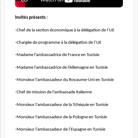
Invités présents :
-Chef de la section économique à la délégation de l’UE
-Chargée de programme à la délégation de l’UE
-Madame l’ambassadrice de France en Tunisie
-Madame l’ambassadrice de l’Allemagne en Tunisie
-Monsieur l’ambassadeur du Royaume-Uni en Tunisie
-Chef de mission de l’ambassade italienne
-Monsieur l’ambassadeur de la Tchéquie en Tunisie
-Monsieur l’ambassadeur de la Pologne en Tunisie
-Monsieur l’ambassadeur de l’Espagne en Tunisie