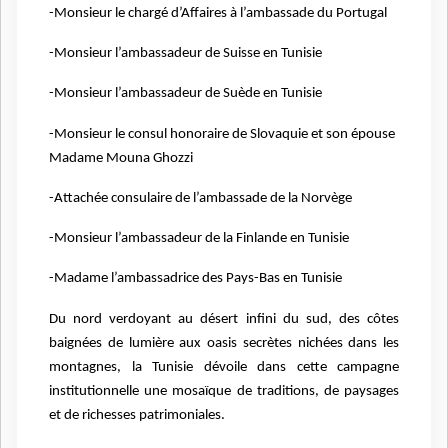
-Monsieur le chargé d’Affaires à l’ambassade du Portugal
-Monsieur l’ambassadeur de Suisse en Tunisie
-Monsieur l’ambassadeur de Suède en Tunisie
-Monsieur le consul honoraire de Slovaquie et son épouse
Madame Mouna Ghozzi
-Attachée consulaire de l’ambassade de la Norvège
-Monsieur l’ambassadeur de la Finlande en Tunisie
-Madame l’ambassadrice des Pays-Bas en Tunisie
Du nord verdoyant au désert infini du sud, des côtes
baignées de lumière aux oasis secrètes nichées dans les
montagnes, la Tunisie dévoile dans cette campagne
institutionnelle une mosaïque de traditions, de paysages
et de richesses patrimoniales.