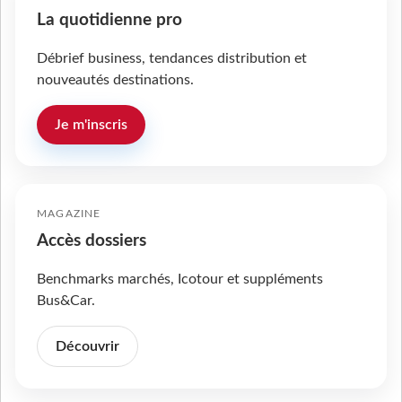
La quotidienne pro
Débrief business, tendances distribution et
nouveautés destinations.
Je m'inscris
MAGAZINE
Accès dossiers
Benchmarks marchés, Icotour et suppléments
Bus&Car.
Découvrir