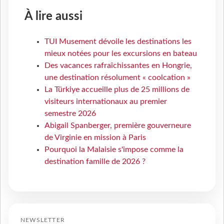
À lire aussi
TUI Musement dévoile les destinations les
mieux notées pour les excursions en bateau
Des vacances rafraîchissantes en Hongrie,
une destination résolument « coolcation »
La Türkiye accueille plus de 25 millions de
visiteurs internationaux au premier
semestre 2026
Abigail Spanberger, première gouverneure
de Virginie en mission à Paris
Pourquoi la Malaisie s'impose comme la
destination famille de 2026 ?
NEWSLETTER