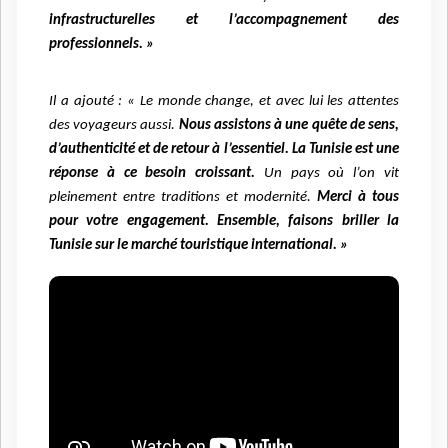
infrastructurelles et l’accompagnement des
professionnels. »
Il a ajouté : « Le monde change, et avec lui les attentes
des voyageurs aussi.
Nous assistons à une quête de sens,
d’authenticité et de retour à l’essentiel. La Tunisie est une
réponse à ce besoin croissant.
Un pays où l’on vit
pleinement entre traditions et modernité.
Merci à tous
pour votre engagement. Ensemble, faisons briller la
Tunisie sur le marché touristique international. »