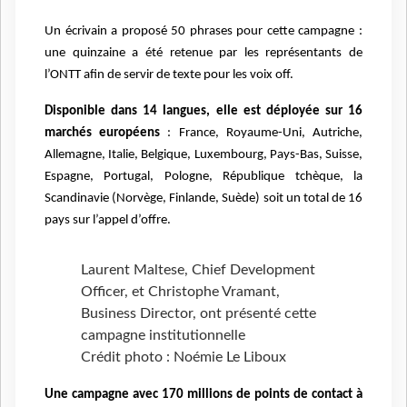
Un écrivain a proposé 50 phrases pour cette campagne :
une quinzaine a été retenue par les représentants de
l’ONTT afin de servir de texte pour les voix off.
Disponible dans 14 langues, elle est déployée sur 16
marchés européens
: France, Royaume-Uni, Autriche,
Allemagne, Italie, Belgique, Luxembourg, Pays-Bas, Suisse,
Espagne, Portugal, Pologne, République tchèque, la
Scandinavie (Norvège, Finlande, Suède) soit un total de 16
pays sur l’appel d’offre.
Laurent Maltese, Chief Development
Officer, et Christophe Vramant,
Business Director, ont présenté cette
campagne institutionnelle
Crédit photo : Noémie Le Liboux
Une campagne avec 170 millions de points de contact à