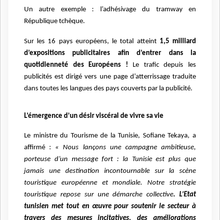
Un autre exemple : l’adhésivage du tramway en
République tchèque.
Sur les 16 pays européens, le total atteint
1,5 milliard
d’expositions publicitaires afin d’entrer dans la
quotidienneté des Européens !
Le trafic depuis les
publicités est dirigé vers une page d’atterrissage traduite
dans toutes les langues des pays couverts par la publicité.
L’émergence d’un désir viscéral de vivre sa vie
Le ministre du Tourisme de la Tunisie, Sofiane Tekaya, a
affirmé :
« Nous lançons une campagne ambitieuse,
porteuse d’un message fort : la Tunisie est plus que
jamais une destination incontournable sur la scène
touristique européenne et mondiale. Notre stratégie
touristique repose sur une démarche collective
. L’Etat
tunisien met tout en œuvre pour soutenir le secteur à
travers des mesures incitatives, des améliorations