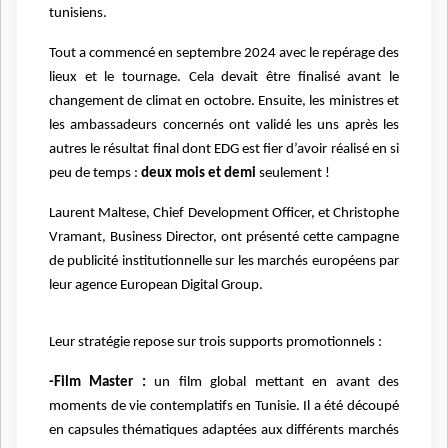
tunisiens.
Tout a commencé en septembre 2024 avec le repérage des
lieux et le tournage. Cela devait être finalisé avant le
changement de climat en octobre. Ensuite, les ministres et
les ambassadeurs concernés ont validé les uns après les
autres le résultat final dont EDG est fier d’avoir réalisé en si
peu de temps :
deux mois et demi
seulement !
Laurent Maltese, Chief Development Officer, et Christophe
Vramant, Business Director, ont présenté cette campagne
de publicité institutionnelle sur les marchés européens par
leur agence European Digital Group.
Leur stratégie repose sur trois supports promotionnels :
-Film Master :
un film global mettant en avant des
moments de vie contemplatifs en Tunisie. Il a été découpé
en capsules thématiques adaptées aux différents marchés