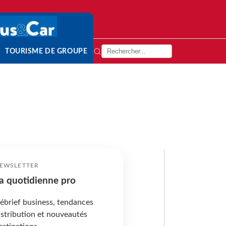
TOURISME DE GROUPE
EWSLETTER
a quotidienne pro
ébrief business, tendances
istribution et nouveautés