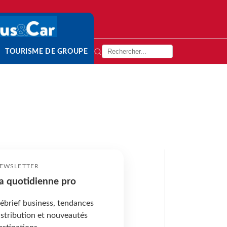
TOURISME DE GROUPE
EWSLETTER
a quotidienne pro
ébrief business, tendances
istribution et nouveautés