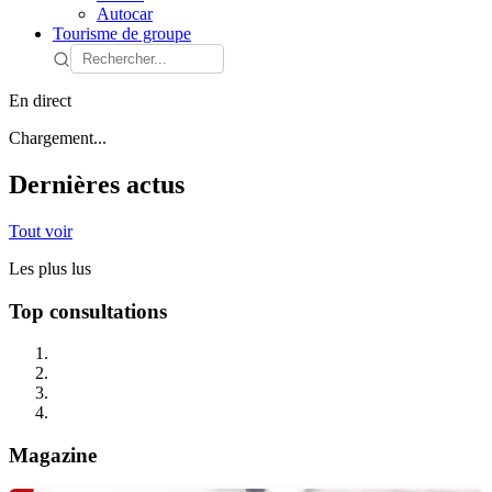
Autocar
Tourisme de groupe
En direct
Chargement...
Dernières actus
Tout voir
Les plus lus
Top consultations
Magazine