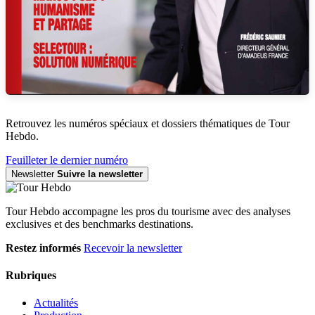
Retrouvez les numéros spéciaux et dossiers thématiques de Tour
Hebdo.
Feuilleter le dernier numéro
Newsletter
Suivre la newsletter
Tour Hebdo accompagne les pros du tourisme avec des analyses
exclusives et des benchmarks destinations.
Restez informés
Recevoir la newsletter
Rubriques
Actualités