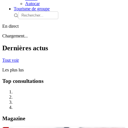
Autocar
Tourisme de groupe
En direct
Chargement...
Dernières actus
Tout voir
Les plus lus
Top consultations
Magazine