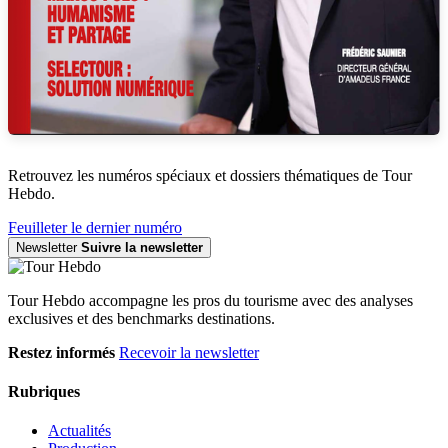
Retrouvez les numéros spéciaux et dossiers thématiques de Tour
Hebdo.
Feuilleter le dernier numéro
Newsletter
Suivre la newsletter
Tour Hebdo accompagne les pros du tourisme avec des analyses
exclusives et des benchmarks destinations.
Restez informés
Recevoir la newsletter
Rubriques
Actualités