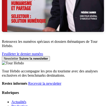
Retrouvez les numéros spéciaux et dossiers thématiques de Tour
Hebdo.
Feuilleter le dernier numéro
Newsletter
Suivre la newsletter
Tour Hebdo accompagne les pros du tourisme avec des analyses
exclusives et des benchmarks destinations.
Restez informés
Recevoir la newsletter
Rubriques
Actualités