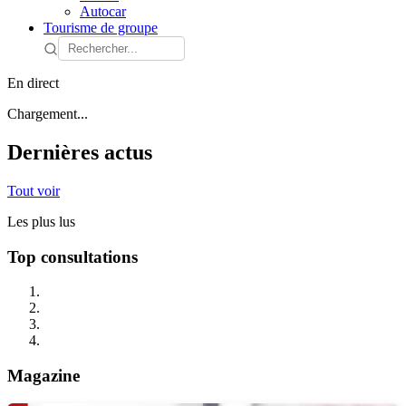
Autocar
Tourisme de groupe
En direct
Chargement...
Dernières actus
Tout voir
Les plus lus
Top consultations
Magazine