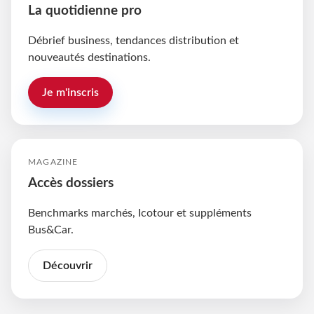
La quotidienne pro
Débrief business, tendances distribution et
nouveautés destinations.
Je m'inscris
MAGAZINE
Accès dossiers
Benchmarks marchés, Icotour et suppléments
Bus&Car.
Découvrir