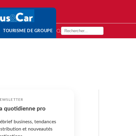
TOURISME DE GROUPE
EWSLETTER
a quotidienne pro
ébrief business, tendances
istribution et nouveautés