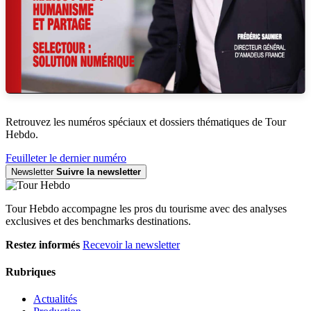
Retrouvez les numéros spéciaux et dossiers thématiques de Tour
Hebdo.
Feuilleter le dernier numéro
Newsletter
Suivre la newsletter
Tour Hebdo accompagne les pros du tourisme avec des analyses
exclusives et des benchmarks destinations.
Restez informés
Recevoir la newsletter
Rubriques
Actualités