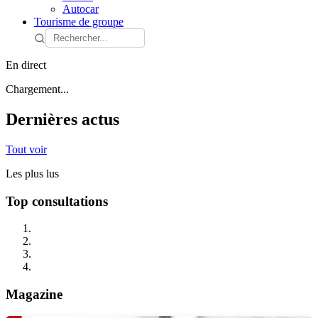
Autocar
Tourisme de groupe
En direct
Chargement...
Dernières actus
Tout voir
Les plus lus
Top consultations
Magazine