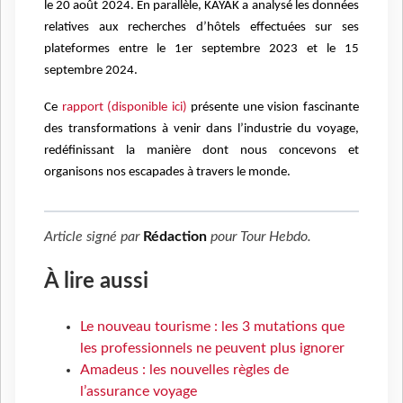
le 20 août 2024. En parallèle, KAYAK a analysé les données
relatives aux recherches d’hôtels effectuées sur ses
plateformes entre le 1er septembre 2023 et le 15
septembre 2024.
Ce
rapport (disponible ici)
présente une vision fascinante
des transformations à venir dans l’industrie du voyage,
redéfinissant la manière dont nous concevons et
organisons nos escapades à travers le monde.
Article signé par
Rédaction
pour
Tour Hebdo
.
À lire aussi
Le nouveau tourisme : les 3 mutations que
les professionnels ne peuvent plus ignorer
Amadeus : les nouvelles règles de
l’assurance voyage