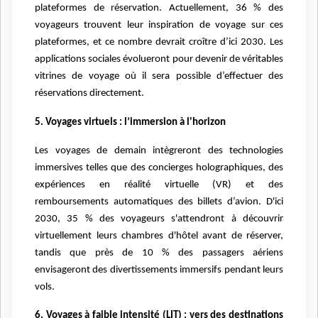
plateformes de réservation. Actuellement, 36 % des
voyageurs trouvent leur inspiration de voyage sur ces
plateformes, et ce nombre devrait croître d’ici 2030. Les
applications sociales évolueront pour devenir de véritables
vitrines de voyage où il sera possible d’effectuer des
réservations directement.
5. Voyages virtuels : l’immersion à l'horizon
Les voyages de demain intègreront des technologies
immersives telles que des concierges holographiques, des
expériences en réalité virtuelle (VR) et des
remboursements automatiques des billets d’avion. D'ici
2030, 35 % des voyageurs s'attendront à découvrir
virtuellement leurs chambres d'hôtel avant de réserver,
tandis que près de 10 % des passagers aériens
envisageront des divertissements immersifs pendant leurs
vols.
6. Voyages à faible intensité (LIT) : vers des destinations