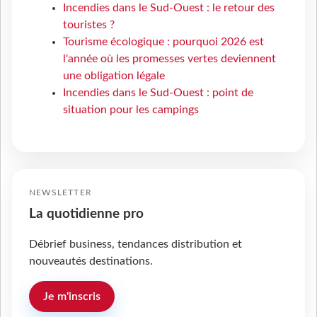
Incendies dans le Sud-Ouest : le retour des
touristes ?
Tourisme écologique : pourquoi 2026 est
l'année où les promesses vertes deviennent
une obligation légale
Incendies dans le Sud-Ouest : point de
situation pour les campings
NEWSLETTER
La quotidienne pro
Débrief business, tendances distribution et
nouveautés destinations.
Je m'inscris