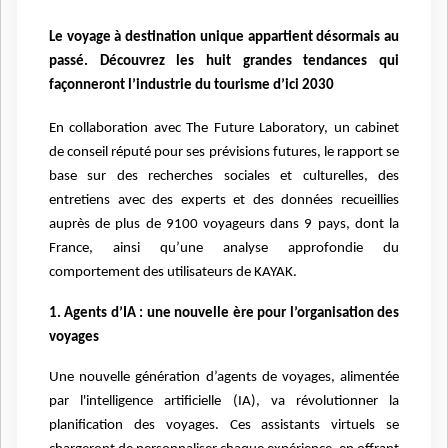
Le voyage à destination unique appartient désormais au
passé. Découvrez les huit grandes tendances qui
façonneront l’industrie du tourisme d’ici 2030
En collaboration avec The Future Laboratory, un cabinet
de conseil réputé pour ses prévisions futures, le rapport se
base sur des recherches sociales et culturelles, des
entretiens avec des experts et des données recueillies
auprès de plus de 9100 voyageurs dans 9 pays, dont la
France, ainsi qu’une analyse approfondie du
comportement des utilisateurs de KAYAK.
1. Agents d’IA : une nouvelle ère pour l’organisation des
voyages
Une nouvelle génération d’agents de voyages, alimentée
par l'intelligence artificielle (IA), va révolutionner la
planification des voyages. Ces assistants virtuels se