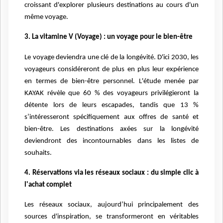
croissant d'explorer plusieurs destinations au cours d'un
même voyage.
3. La vitamine V (Voyage) : un voyage pour le bien-être
Le voyage deviendra une clé de la longévité. D'ici 2030, les
voyageurs considéreront de plus en plus leur expérience
en termes de bien-être personnel. L'étude menée par
KAYAK révèle que 60 % des voyageurs privilégieront la
détente lors de leurs escapades, tandis que 13 %
s’intéresseront spécifiquement aux offres de santé et
bien-être. Les destinations axées sur la longévité
deviendront des incontournables dans les listes de
souhaits.
4. Réservations via les réseaux sociaux : du simple clic à
l'achat complet
Les réseaux sociaux, aujourd’hui principalement des
sources d'inspiration, se transformeront en véritables