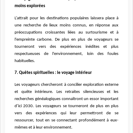
moins explorées
L’attrait pour les destinations populaires laissera place à
une recherche de lieux moins connus, en réponse aux
préoccupations croissantes liées au surtourisme et à
l'empreinte carbone. De plus en plus de voyageurs se
tourneront vers des expériences inédites et plus
respectueuses de l'environnement, loin des foules
habituelles.
7. Quêtes spirituelles : le voyage intérieur
Les voyageurs chercheront à concilier exploration externe
et quête intérieure. Les retraites silencieuses et les
recherches généalogiques connaîtront un essor important
d’ici 2030. Les voyageurs se tourneront de plus en plus
vers des expériences qui leur permettront de se
ressourcer, tout en se connectant profondément à eux-
mêmes et à leur environnement.