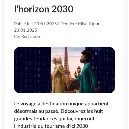
l’horizon 2030
Publié le : 23.01.2025 I Dernière Mise à jour :
23.01.2025
Par Rédaction
Le voyage à destination unique appartient
désormais au passé. Découvrez les huit
grandes tendances qui façonneront
l’industrie du tourisme d’ici 2030