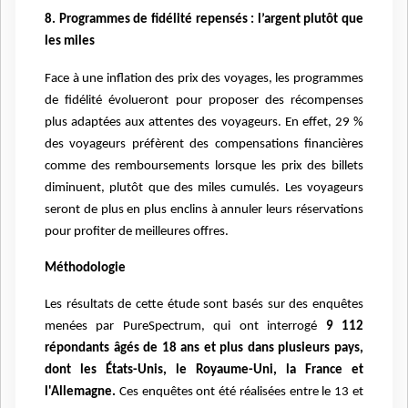
8. Programmes de fidélité repensés : l’argent plutôt que
les miles
Face à une inflation des prix des voyages, les programmes
de fidélité évolueront pour proposer des récompenses
plus adaptées aux attentes des voyageurs. En effet, 29 %
des voyageurs préfèrent des compensations financières
comme des remboursements lorsque les prix des billets
diminuent, plutôt que des miles cumulés. Les voyageurs
seront de plus en plus enclins à annuler leurs réservations
pour profiter de meilleures offres.
Méthodologie
Les résultats de cette étude sont basés sur des enquêtes
menées par PureSpectrum, qui ont interrogé
9 112
répondants âgés de 18 ans et plus dans plusieurs pays,
dont les États-Unis, le Royaume-Uni, la France et
l'Allemagne.
Ces enquêtes ont été réalisées entre le 13 et