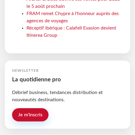
le 5 août prochain
FRAM remet Chypre à l'honneur auprès des
agences de voyages
Réceptif ibérique : Calafell Evasion devient
Itinerea Group
NEWSLETTER
La quotidienne pro
Débrief business, tendances distribution et
nouveautés destinations.
Je m'inscris