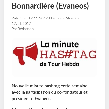
Bonnardière (Evaneos)
Publié le : 17.11.2017 I Dernière Mise à jour :
17.11.2017
Par Rédaction
Nouvelle minute hashtag cette semaine
avec la participation du co-fondateur et
président d'Evaneos.