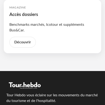
MAGAZINE
Accès dossiers
Benchmarks marchés, Icotour et suppléments
Bus&Car.
Découvrir
Tour Hebdo vous éclaire sur les mouvements du marché
du tourisme et de l'hospitalité.