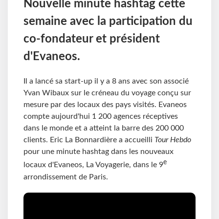
Nouvelle minute hashtag cette
semaine avec la participation du
co-fondateur et président
d'Evaneos.
Il a lancé sa start-up il y a 8 ans avec son associé
Yvan Wibaux sur le créneau du voyage conçu sur
mesure par des locaux des pays visités. Evaneos
compte aujourd'hui 1 200 agences réceptives
dans le monde et a atteint la barre des 200 000
clients. Eric La Bonnardière a accueilli
Tour Hebdo
pour une minute hashtag dans les nouveaux
e
locaux d'Evaneos, La Voyagerie, dans le 9
arrondissement de Paris.