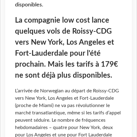
disponibles.
La compagnie low cost lance
quelques vols de Roissy-CDG
vers New York, Los Angeles et
Fort-Lauderdale pour l'été
prochain. Mais les tarifs à 179€
ne sont déjà plus disponibles.
L’arrivée de Norwegian au départ de Roissy-CDG
vers New York, Los Angeles et Fort-Lauderdale
(proche de Miami) ne va pas révolutionner le
marché transatlantique, même si les tarifs d’appel
peuvent séduire. Le nombre de fréquences
hebdomadaires – quatre pour New York, deux
pour Los Angeles et une pour Fort Lauderdale