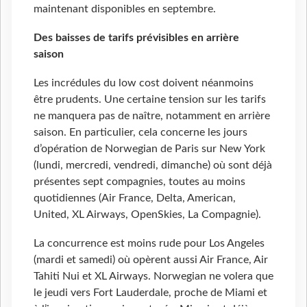
maintenant disponibles en septembre.
Des baisses de tarifs prévisibles en arrière
saison
Les incrédules du low cost doivent néanmoins
être prudents. Une certaine tension sur les tarifs
ne manquera pas de naître, notamment en arrière
saison. En particulier, cela concerne les jours
d’opération de Norwegian de Paris sur New York
(lundi, mercredi, vendredi, dimanche) où sont déjà
présentes sept compagnies, toutes au moins
quotidiennes (Air France, Delta, American,
United, XL Airways, OpenSkies, La Compagnie).
La concurrence est moins rude pour Los Angeles
(mardi et samedi) où opèrent aussi Air France, Air
Tahiti Nui et XL Airways. Norwegian ne volera que
le jeudi vers Fort Lauderdale, proche de Miami et