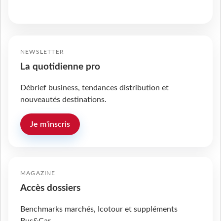
NEWSLETTER
La quotidienne pro
Débrief business, tendances distribution et
nouveautés destinations.
Je m'inscris
MAGAZINE
Accès dossiers
Benchmarks marchés, Icotour et suppléments
Bus&Car.