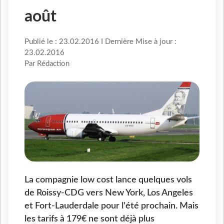
août
Publié le : 23.02.2016 I Dernière Mise à jour :
23.02.2016
Par Rédaction
La compagnie low cost lance quelques vols
de Roissy-CDG vers New York, Los Angeles
et Fort-Lauderdale pour l'été prochain. Mais
les tarifs à 179€ ne sont déjà plus