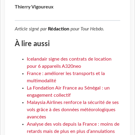
Thierry Vigoureux
Article signé par
Rédaction
pour
Tour Hebdo
.
À lire aussi
Icelandair signe des contrats de location
pour 6 appareils A320neo
France : améliorer les transports et la
multimodalité
La Fondation Air France au Sénégal : un
engagement collectif
Malaysia Airlines renforce la sécurité de ses
vols grâce à des données météorologiques
avancées
Analyse des vols depuis la France : moins de
retards mais de plus en plus d’annulations