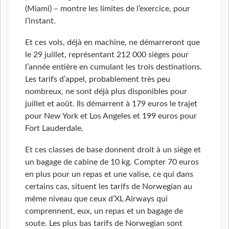
(Miami) – montre les limites de l’exercice, pour
l’instant.
Et ces vols, déjà en machine, ne démarreront que
le 29 juillet, représentant 212 000 sièges pour
l’année entière en cumulant les trois destinations.
Les tarifs d’appel, probablement très peu
nombreux, ne sont déjà plus disponibles pour
juillet et août. Ils démarrent à 179 euros le trajet
pour New York et Los Angeles et 199 euros pour
Fort Lauderdale.
Et ces classes de base donnent droit à un siège et
un bagage de cabine de 10 kg. Compter 70 euros
en plus pour un repas et une valise, ce qui dans
certains cas, situent les tarifs de Norwegian au
même niveau que ceux d’XL Airways qui
comprennent, eux, un repas et un bagage de
soute. Les plus bas tarifs de Norwegian sont