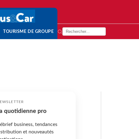
TOURISME DE GROUPE
EWSLETTER
a quotidienne pro
ébrief business, tendances
istribution et nouveautés