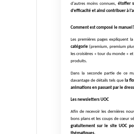
d’autres moins connues,
étoffer 
d’efficacité et ainsi contribuer à l
Comment est composé le manuel
Les premières pages expliquent la
catégorie
(premium, premium plus, 
les croisières « tour du monde » et
produits.
Dans la seconde partie de ce m
davantage de détails tels que
la fl
animations en passant par le dress
Les newsletters UOC
Afin de recevoir les dernières nou
bons plans et les coups de cœur sél
gratuitement sur le site UOC po
thématiques.