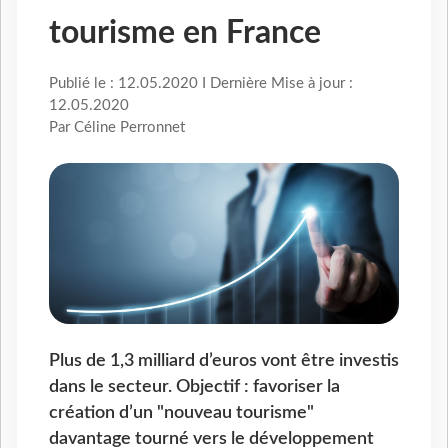
tourisme en France
Publié le : 12.05.2020 I Dernière Mise à jour :
12.05.2020
Par Céline Perronnet
Plus de 1,3 milliard d’euros vont être investis
dans le secteur. Objectif : favoriser la
création d’un "nouveau tourisme"
davantage tourné vers le développement