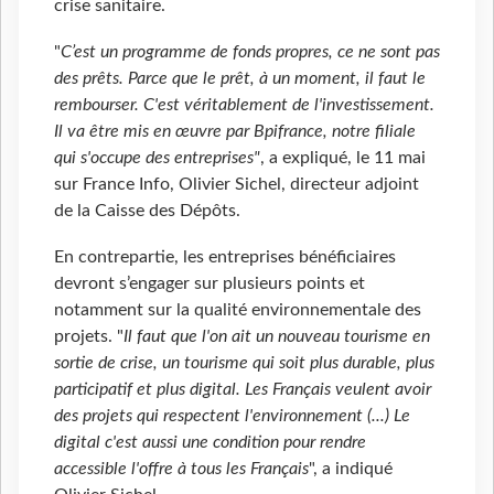
crise sanitaire.
"
C’est un programme de fonds propres, ce ne sont pas
des prêts. Parce que le prêt, à un moment, il faut le
rembourser. C'est véritablement de l'investissement.
Il va être mis en œuvre par Bpifrance, notre filiale
qui s'occupe des entreprises"
, a expliqué, le 11 mai
sur France Info, Olivier Sichel, directeur adjoint
de la Caisse des Dépôts.
En contrepartie, les entreprises bénéficiaires
devront s’engager sur plusieurs points et
notamment sur la qualité environnementale des
projets. "
Il faut que l'on ait un nouveau tourisme en
sortie de crise, un tourisme qui soit plus durable, plus
participatif et plus digital.
Les Français veulent avoir
des projets qui respectent l'environnement (...) Le
digital c'est aussi une condition pour rendre
accessible l'offre à tous les Français
", a indiqué