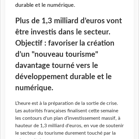
durable et le numérique.
Plus de 1,3 milliard d’euros vont
être investis dans le secteur.
Objectif : favoriser la création
d’un "nouveau tourisme"
davantage tourné vers le
développement durable et le
numérique.
L’heure est à la préparation de la sortie de crise.
Les autorités françaises finalisent cette semaine
les contours d'un plan d’investissement massif, à
hauteur de 1,3 milliard d'euros, en vue de soutenir
le secteur du tourisme durement touché par la