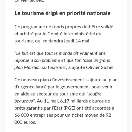
Olivier Sichel..
Le tourisme érigé en priorité nationale
Ce programme de fonds propres doit être validé
et arbitré par le Comité interministériel du
tourisme, qui se tiendra jeudi 14 mai.
"
Le but est que tout le monde ait vraiment une
réponse à son problème et que l’on fasse un grand
plan Marshall du tourisme
", a ajouté Olivier Sichel.
Ce nouveau plan d’investissement s’ajoute au plan
d’urgence lancé par le gouvernement pour venir
en aide au secteur du tourisme qui "
souffre
beaucoup"
. Au 11 mai, 6,17 milliards d’euros de
prêts garantis par l’Etat (PGE) ont été accordés à
66 000 entreprises pour un ticket moyen de 92
000 euros.