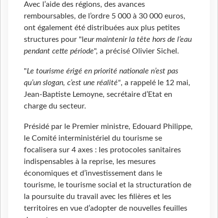
Avec l’aide des régions, des avances
remboursables, de l’ordre 5 000 à 30 000 euros,
ont également été distribuées aux plus petites
structures pour "l
eur maintenir la tête hors de l’eau
pendant cette période
", a précisé Olivier Sichel.
"
Le tourisme érigé en priorité nationale n’est pas
qu’un slogan, c’est une réalité"
, a rappelé le 12 mai,
Jean-Baptiste Lemoyne, secrétaire d’Etat en
charge du secteur.
Présidé par le Premier ministre, Edouard Philippe,
le Comité interministériel du tourisme se
focalisera sur 4 axes : les protocoles sanitaires
indispensables à la reprise, les mesures
économiques et d’investissement dans le
tourisme, le tourisme social et la structuration de
la poursuite du travail avec les filières et les
territoires en vue d’adopter de nouvelles feuilles