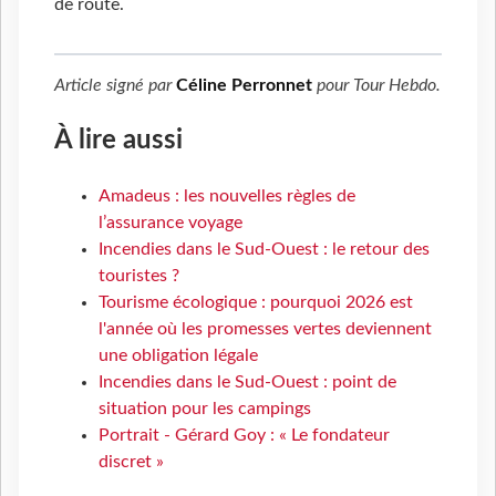
de route.
Article signé par
Céline Perronnet
pour
Tour Hebdo
.
À lire aussi
Amadeus : les nouvelles règles de
l’assurance voyage
Incendies dans le Sud-Ouest : le retour des
touristes ?
Tourisme écologique : pourquoi 2026 est
l'année où les promesses vertes deviennent
une obligation légale
Incendies dans le Sud-Ouest : point de
situation pour les campings
Portrait - Gérard Goy : « Le fondateur
discret »