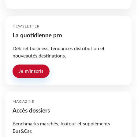
NEWSLETTER
La quotidienne pro
Débrief business, tendances distribution et
nouveautés destinations.
Je m'inscris
MAGAZINE
Accès dossiers
Benchmarks marchés, Icotour et suppléments
Bus&Car.