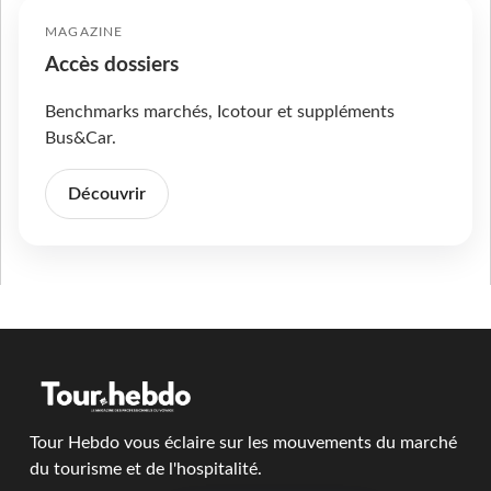
MAGAZINE
Accès dossiers
Benchmarks marchés, Icotour et suppléments
Bus&Car.
Découvrir
Tour Hebdo vous éclaire sur les mouvements du marché
du tourisme et de l'hospitalité.