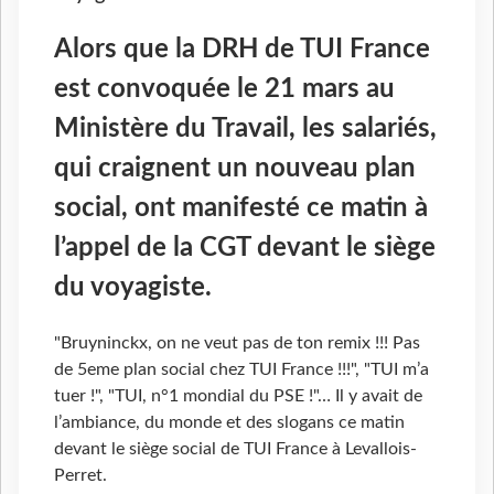
Alors que la DRH de TUI France
est convoquée le 21 mars au
Ministère du Travail, les salariés,
qui craignent un nouveau plan
social, ont manifesté ce matin à
l’appel de la CGT devant le siège
du voyagiste.
"Bruyninckx, on ne veut pas de ton remix !!! Pas
de 5eme plan social chez TUI France !!!", "TUI m’a
tuer !", "TUI, n°1 mondial du PSE !"… Il y avait de
l’ambiance, du monde et des slogans ce matin
devant le siège social de TUI France à Levallois-
Perret.