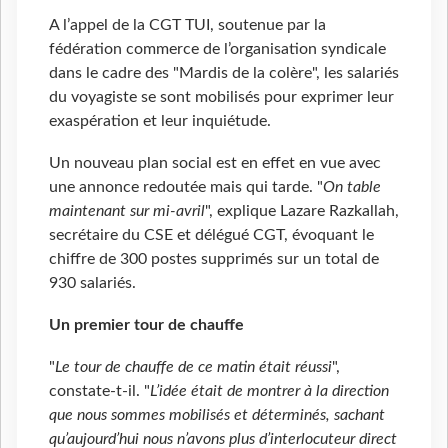
A l’appel de la CGT TUI, soutenue par la
fédération commerce de l’organisation syndicale
dans le cadre des "Mardis de la colère", les salariés
du voyagiste se sont mobilisés pour exprimer leur
exaspération et leur inquiétude.
Un nouveau plan social est en effet en vue avec
une annonce redoutée mais qui tarde. "
On table
maintenant sur mi-avril
", explique Lazare Razkallah,
secrétaire du CSE et délégué CGT, évoquant le
chiffre de 300 postes supprimés sur un total de
930 salariés.
Un premier tour de chauffe
"
Le tour de chauffe de ce matin était réussi
",
constate-t-il. "
L’idée était de montrer à la direction
que nous sommes mobilisés et déterminés, sachant
qu’aujourd’hui nous n’avons plus d’interlocuteur direct