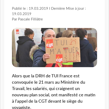
Publié le : 19.03.2019 I Dernière Mise à jour :
19.03.2019
Par Pascale Filliâtre
Alors que la DRH de TUI France est
convoquée le 21 mars au Ministère du
Travail, les salariés, qui craignent un
nouveau plan social, ont manifesté ce matin
à l’appel de la CGT devant le siège du
voyagiste.