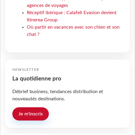
agences de voyages
Réceptif ibérique : Calafell Evasion devient
Itinerea Group
Où partir en vacances avec son chien et son
chat ?
NEWSLETTER
La quotidienne pro
Débrief business, tendances distribution et
nouveautés destinations.
Je m'inscris