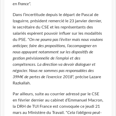
en France
".
Dans l’incertitude depuis le départ de Pascal de
Izaguirre, président remercié le 23 janvier dernier,
le secrétaire du CSE et les représentants des
salariés espèrent pouvoir influer sur les modalités
du PSE. "
On ne pourra pas l’éviter mais nous voulons
anticiper, faire des propositions, l’accompagner en
nous appuyant notamment sur les dispositifs de
gestion prévisionnelle de l’emploi et des
compétences. La direction va devoir dialoguer et
négocier. Nous ne sommes pas responsables des
39M€ de pertes de l’exercice 2018
", précise Lazare
Razkallah.
Par ailleurs, suite au courrier adressé par le CSE
en février dernier au cabinet d’Emmanuel Macron,
la DRH de TUI France est convoquée ce jeudi 21
mars au Ministère du Travail. "
Cela l’obligera peut-