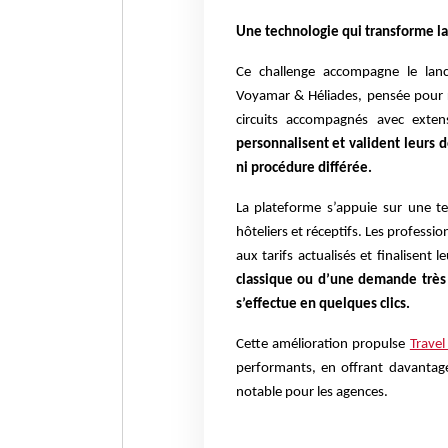
Une technologie qui transforme la 
Ce challenge accompagne le lanc
Voyamar & Héliades, pensée pour r
circuits accompagnés avec exten
personnalisent et valident leurs 
ni procédure différée.
La plateforme s’appuie sur une te
hôteliers et réceptifs. Les professi
aux tarifs actualisés et finalisent 
classique ou d’une demande très 
s’effectue en quelques clics.
Cette amélioration propulse
Travel
performants, en offrant davantage
notable pour les agences.