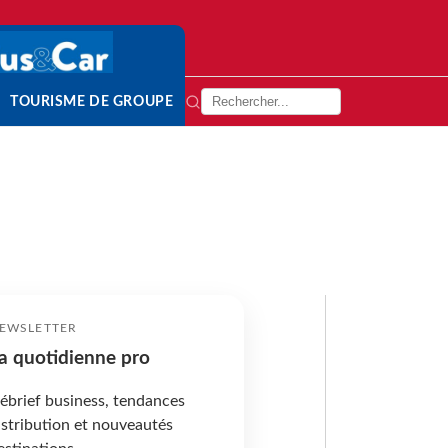
TOURISME DE GROUPE
EWSLETTER
a quotidienne pro
ébrief business, tendances
istribution et nouveautés