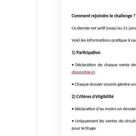
Comment rejoindre le challenge ?
Ce dernier est actif jusqu’au 31 jan
Voici les informations pratique à sav
1) Participation
• Déclaration de chaque vente de 
disponible ici
• Chaque dossier soumis génère un
2) Critères d’éligibilité
• Déclaration d’au moins un dossie
• Uniquement les ventes de circui
pour le tirage