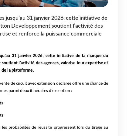
s jusqu’au 31 janvier 2026, cette initiative de
tton Développement soutient l’activité des
ertise et renforce la puissance commerciale
qu’au 31 janvier 2026, cette initiative de la marque du
utient l’activité des agences, valorise leur expertise et
 de la plateforme.
ente de circuit avec extension déclarée offre une chance de
es parmi deux itinéraires d’exception :
ts
ts
s les probabilités de réussite progressent lors du tirage au