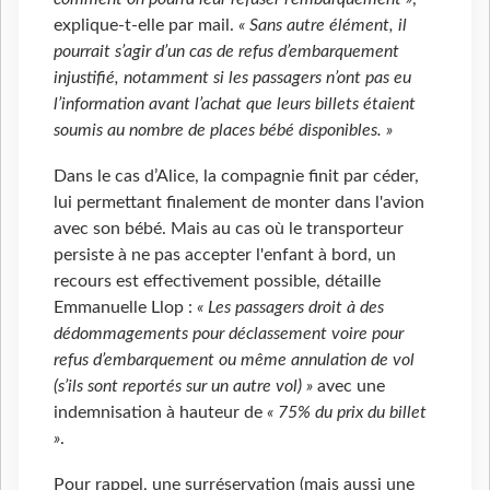
explique-t-elle par mail.
« Sans autre élément, il
pourrait s’agir d’un cas de refus d’embarquement
injustifié, notamment si les passagers n’ont pas eu
l’information avant l’achat que leurs billets étaient
soumis au nombre de places bébé disponibles. »
Dans le cas d’Alice, la compagnie finit par céder,
lui permettant finalement de monter dans l'avion
avec son bébé. Mais au cas où le transporteur
persiste à ne pas accepter l'enfant à bord, un
recours est effectivement possible, détaille
Emmanuelle Llop :
« Les passagers droit à des
dédommagements pour déclassement voire pour
refus d’embarquement ou même annulation de vol
(s’ils sont reportés sur un autre vol) »
avec une
indemnisation à hauteur de
« 75% du prix du billet
»
.
Pour rappel, une surréservation (mais aussi une