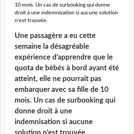
10 mois. Un cas de surbooking qui donne
droit à une indemnisation si aucune solution
n'est trouvée.
Une passagère a eu cette
semaine la désagréable
expérience d’apprendre que le
quota de bébés à bord ayant été
atteint, elle ne pourrait pas
embarquer avec sa fille de 10
mois. Un cas de surbooking qui
donne droit à une
indemnisation si aucune
solution n'est trouvée.