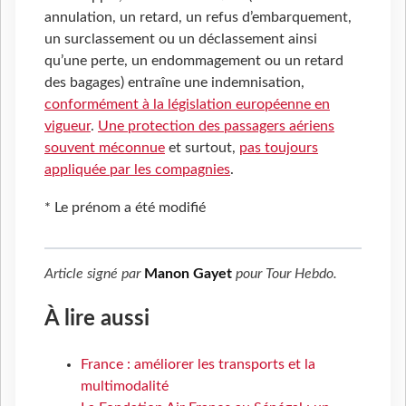
annulation, un retard, un refus d’embarquement,
un surclassement ou un déclassement ainsi
qu’une perte, un endommagement ou un retard
des bagages) entraîne une indemnisation,
conformément à la législation européenne en
vigueur
.
Une protection des passagers aériens
souvent méconnue
et surtout,
pas toujours
appliquée par les compagnies
.
* Le prénom a été modifié
Article signé par
Manon Gayet
pour
Tour Hebdo
.
À lire aussi
France : améliorer les transports et la
multimodalité