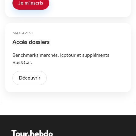
Je m'inscris
MAGAZINE
Accès dossiers
Benchmarks marchés, Icotour et suppléments
Bus&Car.
Découvrir