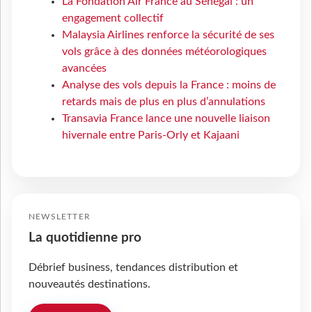
La Fondation Air France au Sénégal : un
engagement collectif
Malaysia Airlines renforce la sécurité de ses
vols grâce à des données météorologiques
avancées
Analyse des vols depuis la France : moins de
retards mais de plus en plus d’annulations
Transavia France lance une nouvelle liaison
hivernale entre Paris-Orly et Kajaani
NEWSLETTER
La quotidienne pro
Débrief business, tendances distribution et
nouveautés destinations.