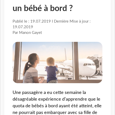
un bébé à bord ?
Publié le : 19.07.2019 I Dernière Mise à jour :
19.07.2019
Par Manon Gayet
Une passagère a eu cette semaine la
désagréable expérience d’apprendre que le
quota de bébés à bord ayant été atteint, elle
ne pourrait pas embarquer avec sa fille de