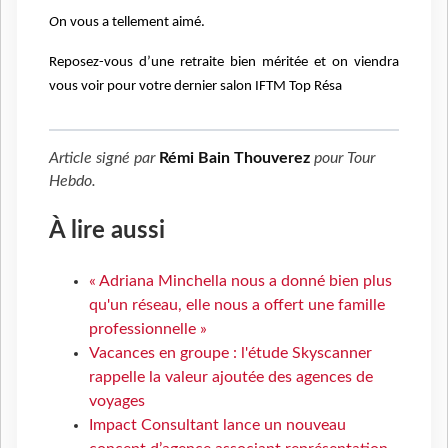
O
n vous a tellement aimé.
Reposez-vous d’une retraite bien méritée et on viendra
vous voir pour votre dernier salon IFTM Top Résa
Article signé par
Rémi Bain Thouverez
pour
Tour
Hebdo
.
À lire aussi
« Adriana Minchella nous a donné bien plus
qu'un réseau, elle nous a offert une famille
professionnelle »
Vacances en groupe : l'étude Skyscanner
rappelle la valeur ajoutée des agences de
voyages
Impact Consultant lance un nouveau