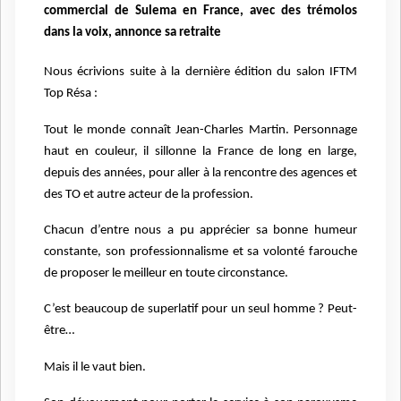
commercial de Sulema en France, avec des trémolos
dans la voix, annonce sa retraite
Nous écrivions suite à la dernière édition du salon IFTM
Top Résa :
Tout le monde connaît Jean-Charles Martin. Personnage
haut en couleur, il sillonne la France de long en large,
depuis des années, pour aller à la rencontre des agences et
des TO et autre acteur de la profession.
Chacun d’entre nous a pu apprécier sa bonne humeur
constante, son professionnalisme et sa volonté farouche
de proposer le meilleur en toute circonstance.
C’est beaucoup de superlatif pour un seul homme ? Peut-
être…
Mais il le vaut bien.