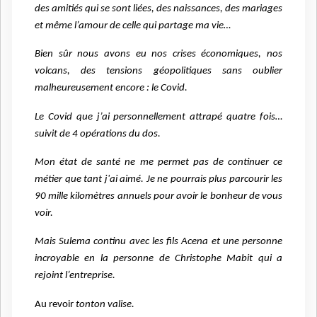
des amitiés qui se sont liées, des naissances, des mariages
et même l’amour de celle qui partage ma vie…
Bien sûr nous avons eu nos crises économiques, nos
volcans, des tensions géopolitiques sans oublier
malheureusement encore : le Covid.
Le Covid que j’ai personnellement attrapé quatre fois…
suivit de 4 opérations du dos.
Mon état de santé ne me permet pas de continuer ce
métier que tant j'ai aimé. Je ne pourrais plus parcourir les
90 mille kilomètres annuels pour avoir le bonheur de vous
voir.
Mais Sulema continu avec les fils Acena et une personne
incroyable en la personne de Christophe Mabit qui a
rejoint l’entreprise.
Au revoir
tonton valise.