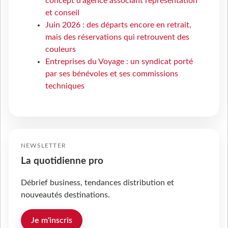
concept d’agence associant représentation
et conseil
Juin 2026 : des départs encore en retrait,
mais des réservations qui retrouvent des
couleurs
Entreprises du Voyage : un syndicat porté
par ses bénévoles et ses commissions
techniques
NEWSLETTER
La quotidienne pro
Débrief business, tendances distribution et
nouveautés destinations.
Je m'inscris