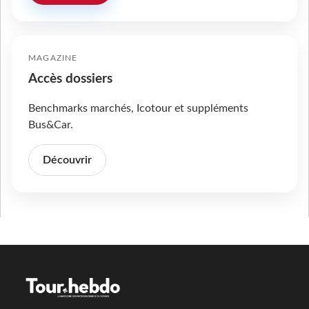
MAGAZINE
Accès dossiers
Benchmarks marchés, Icotour et suppléments
Bus&Car.
Découvrir