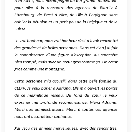
zéro client, mais accompagné de ma grande motivation
pour aller à la rencontre des agences de Biarritz à
Strasbourg, de Brest à Nice, de Lille à Perpignan sans
oublier la Réunion et un petit peu de la Belgique et de la
Suisse.
Le vrai bonheur, mon vrai bonheur c’est d’avoir rencontré
des grandes et de belles personnes. Dans cet élan j’ai fait
la connaissance d’une figure d’exception au caractère
bien trempé, mais avec un cœur gros comme ça. Un cœur
gros comme une montagne.
Cette personne m'a accueilli dans cette belle famille du
CEDIV. Je veux parler d'Adriana. Elle m'a ouvert les portes
de ce magnifique réseau. Du fond du cœur je veux
exprimer ma profonde reconnaissance. Merci Adriana.
Merci aux administrateurs. Merci à toutes ces agences
nous ont accordé leur confiance.
J’ai vécu des années merveilleuses, avec des rencontres,