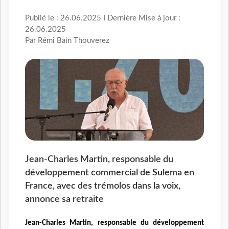
Publié le : 26.06.2025 I Dernière Mise à jour :
26.06.2025
Par Rémi Bain Thouverez
Jean-Charles Martin, responsable du
développement commercial de Sulema en
France, avec des trémolos dans la voix,
annonce sa retraite
Jean-Charles Martin, responsable du développement