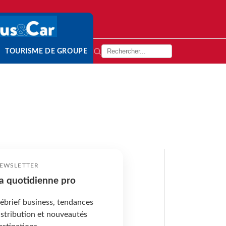
TOURISME DE GROUPE
EWSLETTER
a quotidienne pro
ébrief business, tendances
istribution et nouveautés