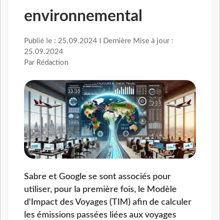
environnemental
Publié le : 25.09.2024 I Dernière Mise à jour :
25.09.2024
Par Rédaction
Sabre et Google se sont associés pour
utiliser, pour la première fois, le Modèle
d'Impact des Voyages (TIM) afin de calculer
les émissions passées liées aux voyages