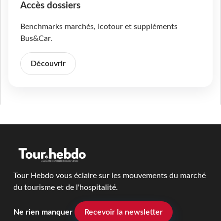
Accès dossiers
Benchmarks marchés, Icotour et suppléments
Bus&Car.
Découvrir
Tour Hebdo vous éclaire sur les mouvements du marché
du tourisme et de l'hospitalité.
Ne rien manquer
Recevoir la newsletter