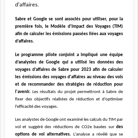
d’affaires.
Sabre
et Google se sont associés pour utiliser, pour la
première fois, le Modèle d'Impact des
Voyages (TIM)
afin de calculer les émissions passées liées aux voyages
d’affaires.
Le programme pilote conjoint a impliqué une équipe
d’analystes de Google qui a utilisé les données
des
voyages d’affaires de Sabre pour 2023 afin de calculer
les émissions des voyages d'affaires au
niveau des vols
et de recommander des stratégies de réduction pour
l'avenir.
Les résultats du projet
permettront à Sabre de
fixer des objectifs réalistes de réduction et d'optimiser
l'efficacité des
voyages.
Les analystes de Google ont examiné les calculs du TIM par
vol et suggéré des réductions de CO2e
basées sur
des
options de vol alternatives.
L'analyse a révélé que se