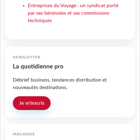
Entreprises du Voyage : un syndicat porté
par ses bénévoles et ses commissions
techniques
NEWSLETTER
La quotidienne pro
Débrief business, tendances distribution et
nouveautés destinations.
Je m'inscris
MAGAZINE