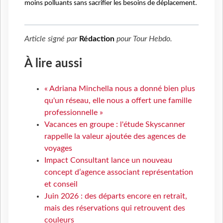
moins
polluants sans sacrifier les besoins de déplacement.
Article signé par
Rédaction
pour
Tour Hebdo
.
À lire aussi
« Adriana Minchella nous a donné bien plus
qu'un réseau, elle nous a offert une famille
professionnelle »
Vacances en groupe : l'étude Skyscanner
rappelle la valeur ajoutée des agences de
voyages
Impact Consultant lance un nouveau
concept d’agence associant représentation
et conseil
Juin 2026 : des départs encore en retrait,
mais des réservations qui retrouvent des
couleurs