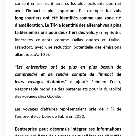
concentrer sur les itinéraires
les plus polluants pourrait
avoir l'impact le plus important. Par exemple,
les vols
long-courriers ont
été identifiés comme une zone clé
d'amélioration.
Le TIM a identifié des alternatives à plus
faibles
émissions pour deux tiers des vols
, y compris des
itinéraires courants comme Dallas-Londres et
Dallas-
Francfort, avec une réduction potentielle des émissions
allant jusqu'à 10 %.
"
Les entreprises ont de plus en plus besoin de
comprendre et de rendre compte de l'impact de
leurs
voyages d'affaires
"
a ajouté
Sebnem Erzan,
Responsable mondiale des partenariats pour la durabilité
des voyages chez Google.
Les voyages d'affaires représentaient près de 7 % de
l'empreinte carbone de Sabre en 2023.
L'entreprise peut désormais intégrer ces informations