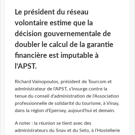
Le président du réseau
volontaire estime que la
décision gouvernementale de
doubler le calcul de la garantie
financière est imputable à
l'APST.
Richard Vainopoulos, président de Tourcom et
administrateur de l'APST, s'insurge contre la
tenue du conseil d'administration de l'Association
professionnelle de solidarité du tourisme, à Vinay,
dans la région d'Epernay, aujourd'hui et demain.
A noter : la réunion se tient avec des
administrateurs du Snav et du Seto, à l'Hostellerie