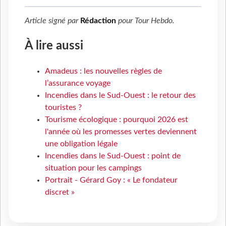
Article signé par
Rédaction
pour
Tour Hebdo
.
À lire aussi
Amadeus : les nouvelles règles de
l’assurance voyage
Incendies dans le Sud-Ouest : le retour des
touristes ?
Tourisme écologique : pourquoi 2026 est
l'année où les promesses vertes deviennent
une obligation légale
Incendies dans le Sud-Ouest : point de
situation pour les campings
Portrait - Gérard Goy : « Le fondateur
discret »