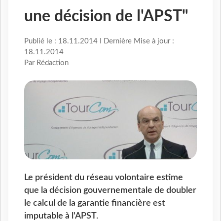
une décision de l'APST"
Publié le : 18.11.2014 I Dernière Mise à jour :
18.11.2014
Par Rédaction
Le président du réseau volontaire estime
que la décision gouvernementale de doubler
le calcul de la garantie financière est
imputable à l'APST.