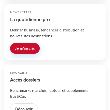
NEWSLETTER
La quotidienne pro
Débrief business, tendances distribution et
nouveautés destinations.
Je m'inscris
MAGAZINE
Accès dossiers
Benchmarks marchés, Icotour et suppléments
Bus&Car.
Découvrir