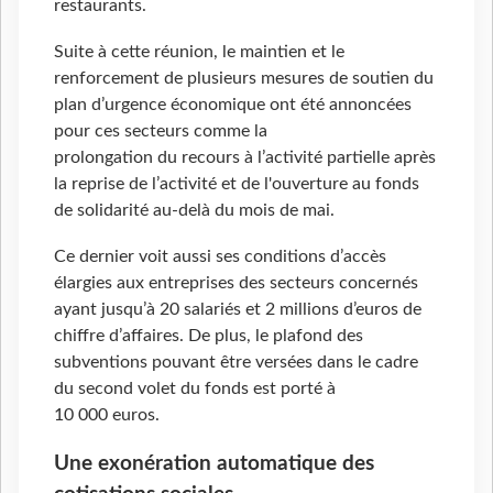
restaurants.
Suite à cette réunion, le maintien et le
renforcement de plusieurs mesures de soutien du
plan d’urgence économique ont été annoncées
pour ces secteurs comme la
prolongation du recours à l’activité partielle après
la reprise de l’activité et de l'ouverture au fonds
de solidarité au-delà du mois de mai.
Ce dernier voit aussi ses conditions d’accès
élargies aux entreprises des secteurs concernés
ayant jusqu’à 20 salariés et 2 millions d’euros de
chiffre d’affaires. De plus, le plafond des
subventions pouvant être versées dans le cadre
du second volet du fonds est porté à
10 000 euros.
Une exonération automatique des