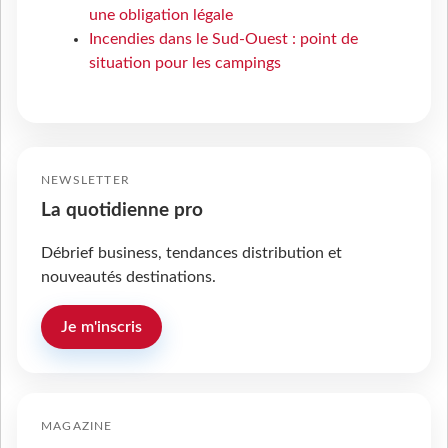
une obligation légale
Incendies dans le Sud-Ouest : point de
situation pour les campings
NEWSLETTER
La quotidienne pro
Débrief business, tendances distribution et
nouveautés destinations.
Je m'inscris
MAGAZINE