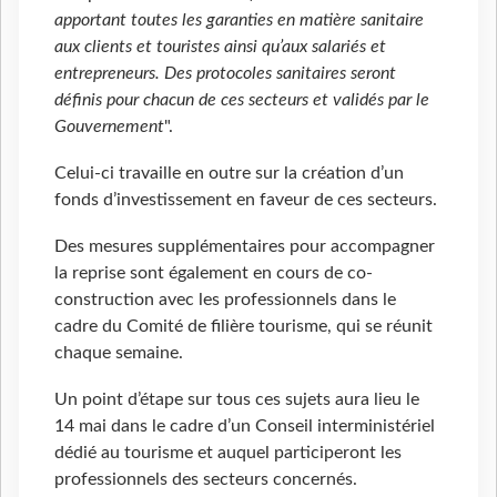
apportant toutes les garanties en matière sanitaire
aux clients et touristes ainsi qu’aux salariés et
entrepreneurs. Des protocoles sanitaires seront
définis pour chacun de ces secteurs et validés par le
Gouvernement
".
Celui-ci travaille en outre sur la création d’un
fonds d’investissement en faveur de ces secteurs.
Des mesures supplémentaires pour accompagner
la reprise sont également en cours de co-
construction avec les professionnels dans le
cadre du Comité de filière tourisme, qui se réunit
chaque semaine.
Un point d’étape sur tous ces sujets aura lieu le
14 mai dans le cadre d’un Conseil interministériel
dédié au tourisme et auquel participeront les
professionnels des secteurs concernés.