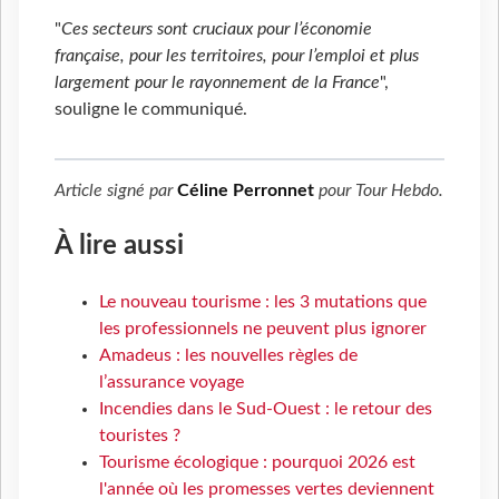
"
Ces secteurs sont cruciaux pour l’économie
française, pour les territoires, pour l’emploi et plus
largement pour le rayonnement de la France
",
souligne le communiqué.
Article signé par
Céline Perronnet
pour
Tour Hebdo
.
À lire aussi
Le nouveau tourisme : les 3 mutations que
les professionnels ne peuvent plus ignorer
Amadeus : les nouvelles règles de
l’assurance voyage
Incendies dans le Sud-Ouest : le retour des
touristes ?
Tourisme écologique : pourquoi 2026 est
l'année où les promesses vertes deviennent