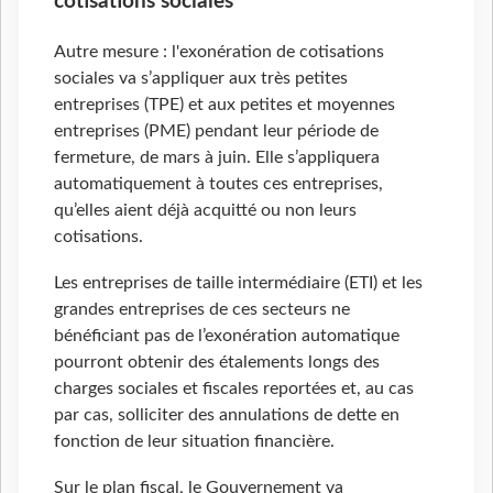
cotisations sociales
Autre mesure : l'exonération de cotisations
sociales va s’appliquer aux très petites
entreprises (TPE) et aux petites et moyennes
entreprises (PME) pendant leur période de
fermeture, de mars à juin. Elle s’appliquera
automatiquement à toutes ces entreprises,
qu’elles aient déjà acquitté ou non leurs
cotisations.
Les entreprises de taille intermédiaire (ETI) et les
grandes entreprises de ces secteurs ne
bénéficiant pas de l’exonération automatique
pourront obtenir des étalements longs des
charges sociales et fiscales reportées et, au cas
par cas, solliciter des annulations de dette en
fonction de leur situation financière.
Sur le plan fiscal, le Gouvernement va