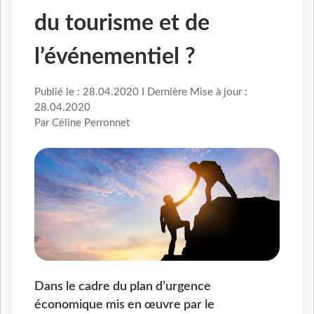
du tourisme et de
l’événementiel ?
Publié le : 28.04.2020 I Dernière Mise à jour :
28.04.2020
Par Céline Perronnet
Dans le cadre du plan d’urgence
économique mis en œuvre par le