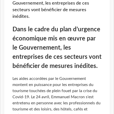
Gouvernement, les entreprises de ces
secteurs vont bénéficier de mesures
inédites.
Dans le cadre du plan d’urgence
économique mis en œuvre par
le Gouvernement, les
entreprises de ces secteurs vont
bénéficier de mesures inédites.
Les aides accordées par le Gouvernement
montent en puissance pour les entreprises du
tourisme touchées de plein fouet par la crise du
Covid-19. Le 24 avril, Emmanuel Macron s'est
entretenu en personne avec les professionnels du
tourisme et des loisirs, des hôtels, cafés et