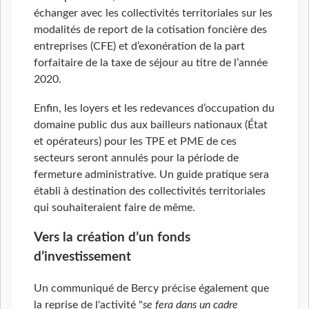
échanger avec les collectivités territoriales sur les
modalités de report de la cotisation foncière des
entreprises (CFE) et d’exonération de la part
forfaitaire de la taxe de séjour au titre de l’année
2020.
Enfin, les loyers et les redevances d’occupation du
domaine public dus aux bailleurs nationaux (État
et opérateurs) pour les TPE et PME de ces
secteurs seront annulés pour la période de
fermeture administrative. Un guide pratique sera
établi à destination des collectivités territoriales
qui souhaiteraient faire de même.
Vers la création d’un fonds
d’investissement
Un communiqué de Bercy précise également que
la reprise de l'activité "
se fera dans un cadre