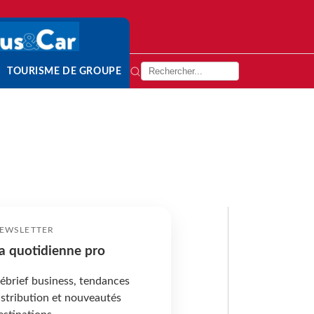
TOURISME DE GROUPE
EWSLETTER
a quotidienne pro
ébrief business, tendances
istribution et nouveautés