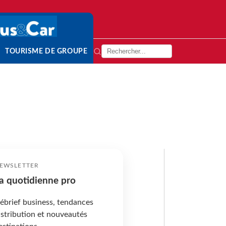
TOURISME DE GROUPE
EWSLETTER
a quotidienne pro
ébrief business, tendances
istribution et nouveautés