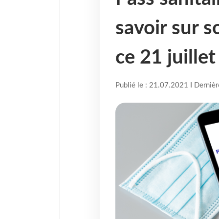
savoir sur s
ce 21 juillet
Publié le : 21.07.2021 I Derniè