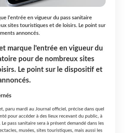
ue l'entrée en vigueur du pass sanitaire
 sites touristiques et de loisirs. Le point sur
gements annoncés.
let marque l'entrée en vigueur du
gatoire pour de nombreux sites
isirs. Le point sur le dispositif et
annoncés.
ernés
t, paru mardi au Journal officiel, précise dans quel
enté pour accéder à des lieux recevant du public, à
 Le pass sanitaire sera à présent demandé dans les
ectacles, musées, sites touristiques, mais aussi les