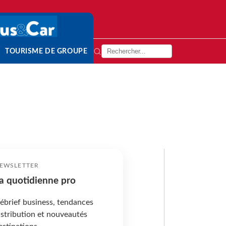
TOURISME DE GROUPE
EWSLETTER
a quotidienne pro
ébrief business, tendances
istribution et nouveautés