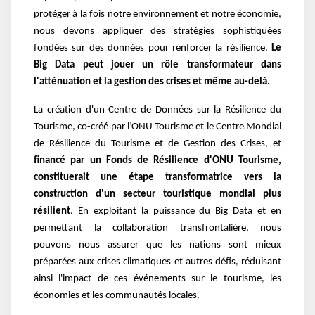
protéger à la fois notre environnement et notre économie,
nous devons appliquer des stratégies sophistiquées
fondées sur des données pour renforcer la résilience.
Le
Big Data peut jouer un rôle transformateur dans
l'atténuation et la gestion des crises et même au-delà.
La création d'un Centre de Données sur la Résilience du
Tourisme, co-créé par l’ONU Tourisme et le Centre Mondial
de Résilience du Tourisme et de Gestion des Crises, et
financé par un Fonds de Résilience d'ONU Tourisme,
constituerait une étape transformatrice vers la
construction d'un secteur touristique mondial plus
résilient
. En exploitant la puissance du Big Data et en
permettant la collaboration transfrontalière, nous
pouvons nous assurer que les nations sont mieux
préparées aux crises climatiques et autres défis, réduisant
ainsi l'impact de ces événements sur le tourisme, les
économies et les communautés locales.