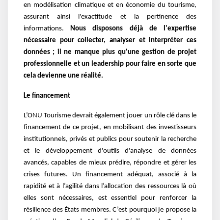
en modélisation climatique et en économie du tourisme,
assurant ainsi l'exactitude et la pertinence des
informations.
Nous disposons déjà de l'expertise
nécessaire pour collecter, analyser et interpréter ces
données ; il ne manque plus qu'une gestion de projet
professionnelle et un leadership pour faire en sorte que
cela devienne une réalité.
Le financement
L’ONU Tourisme devrait également jouer un rôle clé dans le
financement de ce projet, en mobilisant des investisseurs
institutionnels, privés et publics pour soutenir la recherche
et le développement d'outils d'analyse de données
avancés, capables de mieux prédire, répondre et gérer les
crises futures. Un financement adéquat, associé à la
rapidité et à l’agilité dans l’allocation des ressources là où
elles sont nécessaires, est essentiel pour renforcer la
résilience des États membres. C’est pourquoi je propose la