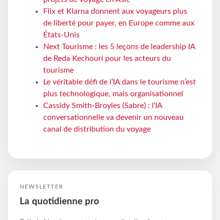
Flix et Klarna donnent aux voyageurs plus
de liberté pour payer, en Europe comme aux
États-Unis
Next Tourisme : les 5 leçons de leadership IA
de Reda Kechouri pour les acteurs du
tourisme
Le véritable défi de l’IA dans le tourisme n’est
plus technologique, mais organisationnel
Cassidy Smith-Broyles (Sabre) : l'IA
conversationnelle va devenir un nouveau
canal de distribution du voyage
NEWSLETTER
La quotidienne pro