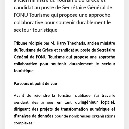
ancien ministre du Tourisme de Grèce et
candidat au poste de Secrétaire Général de
l’ONU Tourisme qui propose une approche
collaborative pour soutenir durablement le
secteur touristique
Tribune rédigée par M. Harry Theoharis, ancien ministre
du Tourisme de Grèce et candidat au poste de Secrétaire
Général de l’ONU Tourisme qui propose une approche
collaborative pour soutenir durablement le secteur
touristique
Parcours et point de vue
Avant de rejoindre la fonction publique, j'ai travaillé
pendant des années en tant qu'
ingénieur logiciel,
dirigeant des projets de transformation numérique et
d'analyse de données
pour de nombreuses organisations
complexes.