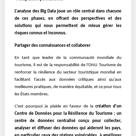
L'analyse des Big Data joue un rôle central dans chacune
de ces phases, en offrant des perspectives et des
solutions qui nous permettent de mieux gérer les
risques connus et inconnus.
Partager des connaissances et collaborer
En tant que leader de la communauté mondiale du
tourisme, il est de la responsabilité de l’ONU Tourisme de
renforcer la résilience du secteur touristique mondial en
facilitant l'accès aux données critiques ainsi qu’aux
meilleures pratiques, de manière équitable, et ce pour tous
les États membres.
C'est pourquoi je plaide en faveur de la
création d'un
Centre de Données pour la Résilience du Tourisme ; un
centre de données centralisé conçu pour collecter,
analyser et diffuser des données qui aideront les pays,
en particulier ceux des régions vulnérables, à améliorer