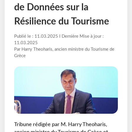
de Données sur la
Résilience du Tourisme
Publié le : 11.03.2025 I Dernière Mise à jour :
11.03.2025
Par Harry Theoharis, ancien ministre du Tourisme de
Grèce
Tribune rédigée par M. Harry Theoharis,