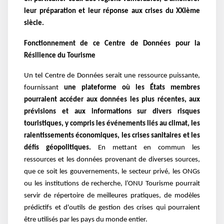
leur préparation et leur réponse aux crises du XXIème
siècle.
Fonctionnement de ce Centre de Données pour la
Résilience du Tourisme
Un tel Centre de Données serait une ressource puissante,
fournissant
une plateforme où les États membres
pourraient accéder aux données les plus récentes, aux
prévisions et aux informations sur divers risques
touristiques, y compris les événements liés au climat, les
ralentissements économiques, les crises sanitaires et les
défis géopolitiques.
En mettant en commun les
ressources et les données provenant de diverses sources,
que ce soit les gouvernements, le secteur privé, les ONGs
ou les institutions de recherche, l’ONU Tourisme pourrait
servir de répertoire de meilleures pratiques, de modèles
prédictifs et d'outils de gestion des crises qui pourraient
être utilisés par les pays du monde entier.