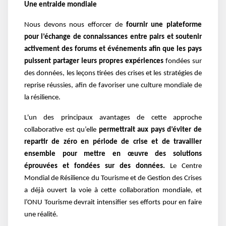
Une entraide mondiale
Nous devons nous efforcer de
fournir une plateforme
pour l’échange de connaissances entre pairs et soutenir
activement des forums et événements afin que les pays
puissent partager leurs propres expériences
fondées sur
des données, les leçons tirées des crises et les stratégies de
reprise réussies, afin de favoriser une culture mondiale de
la résilience.
L'un des principaux avantages de cette approche
collaborative est qu’elle
permettrait aux pays d’éviter de
repartir de zéro en période de crise et de travailler
ensemble pour mettre en œuvre des solutions
éprouvées et fondées sur des données.
Le Centre
Mondial de Résilience du Tourisme et de Gestion des Crises
a déjà ouvert la voie à cette collaboration mondiale, et
l’ONU Tourisme devrait intensifier ses efforts pour en faire
une réalité.