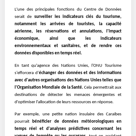
L'une des principales fonctions du Centre de Données
serait de
surveiller les indicateurs clés du tourisme,
notamment les arrivées de touristes, la capacité
aérienne, les réservations et annulations, l'impact
économique, ainsi que les indicateurs
environnementaux et sanitaires, et de rendre ces
données disponibles en temps réel.
En tant qu'agence des Nations Unies, l’ONU Tourisme
s’efforcera d’
échanger des données et des informations
avec d'autres organisations des Nations Unies telles que
l'Organisation Mondiale de la Santé.
Cela permettrait aux
destinations de détecter les menaces émergentes et
d'optimiser l'allocation de leurs ressources en réponse.
Par exemple, une petite nation insulaire des Caraïbes
pourrait
bénéficier de données météorologiques en
temps réel et d'analyses prédictives concernant les