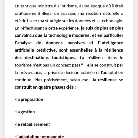
En tant que ministre du Tourisme, à une époque où il était
pratiquement illégal de voyager, ma réaction naturelle a
été de baser ma stratégie sur les données et la technologie.
En réfléchissant à cette expérience,
je suis de plus en plus
convaincu que la technologie moderne, et en particulier
l'analyse de données massives et l'intelligence
artificielle prédictive, sont essentielles à la résilience
des destinations touristiques.
La résilience dans le
tourisme n'est pas un concept passif – elle se construit par
la prévoyance, la prise de décision éclairée et l'adaptation
continue. Plus précisément, selon moi,
la résilience se
construit en quatre phases clés :
-la préparation
-la gestion
-le rétablissement
-l'adaptation permanente