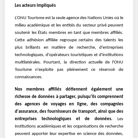
Les acteurs impliqués
L’ONU Tourisme est la seule agence des Nations Unies où le
milieu académique et les entités du secteur privé peuvent
soutenir les États membres en tant que membres affiliés.
Cette adhésion affiliée regroupe certains des talents les
plus brillants en matière de recherche, d'entreprises
technologiques, d'opérateurs touristiques et d'institutions
multilatérales. Pourtant, la direction actuelle de l'ONU
Tourisme n'exploite pas pleinement ce réservoir de
connaissances.
Nos membres affiliés détiennent également une
richesse de données à partager, puisqu'ils comprennent
des agences de voyages en ligne, des compagnies
d'assurance, des fournisseurs de transport, ainsi que des
entreprises technologiques et de données.
Les
institutions académiques et les organisations de recherche
peuvent apporter leur expertise en science des données,