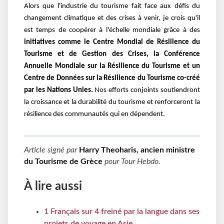
Alors que l'industrie du tourisme fait face aux défis du
changement climatique et des crises à venir, je crois qu'il
est temps de coopérer à l'échelle mondiale grâce à des
initiatives comme le Centre Mondial de Résilience du
Tourisme et de Gestion des Crises, la Conférence
Annuelle Mondiale sur la Résilience du Tourisme et un
Centre de Données sur la Résilience du Tourisme co-créé
par les Nations Unies.
Nos efforts conjoints soutiendront
la croissance et la durabilité du tourisme et renforceront la
résilience des communautés qui en dépendent.
Article signé par
Harry Theoharis, ancien ministre
du Tourisme de Grèce
pour
Tour Hebdo
.
À lire aussi
1 Français sur 4 freiné par la langue dans ses
projets de voyage en Asie