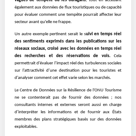
vagues de tempête ou les ouragans
, tout en accédant
également aux données de flux touristiques ou de capacité
pour évaluer comment une tempête pourrait affecter leur
secteur avant qu'elle ne frappe.
Un autre exemple pertinent serait le s
uivi en temps réel
des sentiments exprimés dans les publications sur les
réseaux sociaux, croisé avec les données en temps réel
des recherches et des réservations de vols.
Cela
permettrait d’évaluer l’impact réel des turbulences sociales
sur l’attractivité d’une destination pour les touristes et
d’analyser comment cet effet varie selon les marchés.
Le Centre de Données sur la Résilience de l’ONU Tourisme
ne se contenterait pas de fournir des données ; nos
consultants internes et externes seront aussi en charge
d’interpréter les informations et de fournir aux États
membres des plans stratégiques basés sur des données
exploitables.