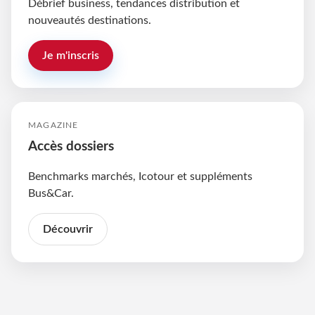
Débrief business, tendances distribution et
nouveautés destinations.
Je m'inscris
MAGAZINE
Accès dossiers
Benchmarks marchés, Icotour et suppléments
Bus&Car.
Découvrir